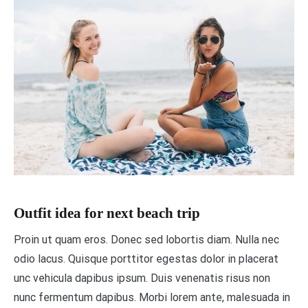
Outfit idea for next beach trip
Proin ut quam eros. Donec sed lobortis diam. Nulla nec
odio lacus. Quisque porttitor egestas dolor in placerat
unc vehicula dapibus ipsum. Duis venenatis risus non
nunc fermentum dapibus. Morbi lorem ante, malesuada in