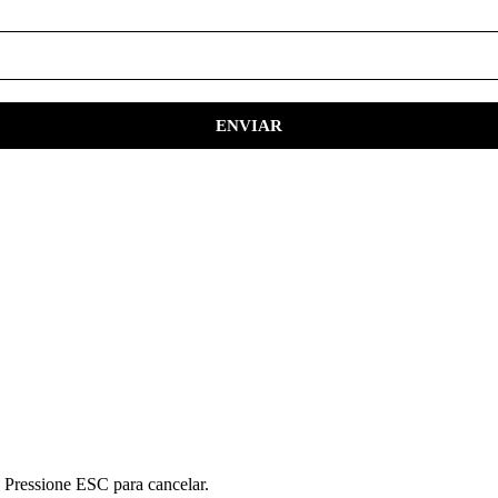
. Pressione ESC para cancelar.