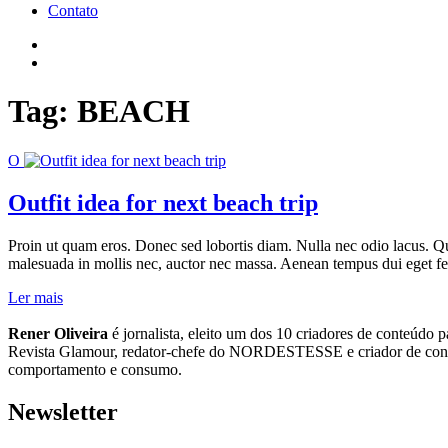
Contato
Tag:
BEACH
O
Outfit idea for next beach trip
Proin ut quam eros. Donec sed lobortis diam. Nulla nec odio lacus. Q
malesuada in mollis nec, auctor nec massa. Aenean tempus dui eget felis 
Ler mais
Rener Oliveira
é jornalista, eleito um dos 10 criadores de conteúdo p
Revista Glamour, redator-chefe do NORDESTESSE e criador de con
comportamento e consumo.
Newsletter