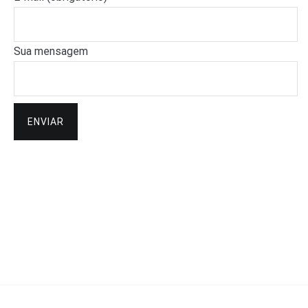
Sua mensagem