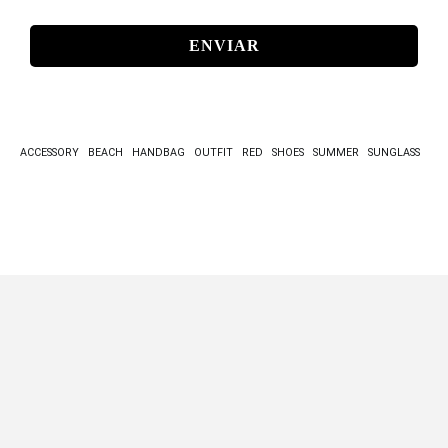
MAIL
*
ACCESSORY
BEACH
HANDBAG
OUTFIT
RED
SHOES
SUMMER
SUNGLASS