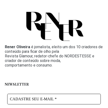
Rener Oliveira
é jornalista, eleito um dos 10 criadores de
conteúdo para ficar de olho pela
Revista Glamour, redator-chefe do NORDESTESSE e
criador de conteúdo sobre moda,
comportamento e consumo.
NEWSLETTER
CADASTRE
SEU
E-