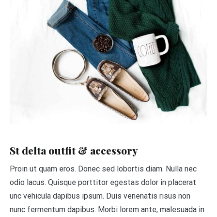
St delta outfit & accessory
Proin ut quam eros. Donec sed lobortis diam. Nulla nec
odio lacus. Quisque porttitor egestas dolor in placerat
unc vehicula dapibus ipsum. Duis venenatis risus non
nunc fermentum dapibus. Morbi lorem ante, malesuada in