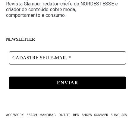
Revista Glamour, redator-chefe do NORDESTESSE e
criador de conteúdo sobre moda,
comportamento e consumo.
NEWSLETTER
CADASTRE
SEU
E-
MAIL
*
ACCESSORY
BEACH
HANDBAG
OUTFIT
RED
SHOES
SUMMER
SUNGLASS