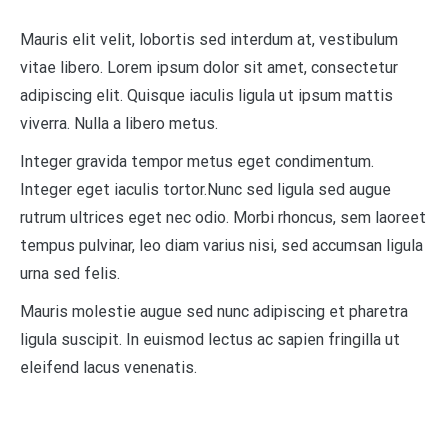
Mauris elit velit, lobortis sed interdum at, vestibulum
vitae libero. Lorem ipsum dolor sit amet, consectetur
adipiscing elit. Quisque iaculis ligula ut ipsum mattis
viverra. Nulla a libero metus.
Integer gravida tempor metus eget condimentum.
Integer eget iaculis tortor.Nunc sed ligula sed augue
rutrum ultrices eget nec odio. Morbi rhoncus, sem laoreet
tempus pulvinar, leo diam varius nisi, sed accumsan ligula
urna sed felis.
Mauris molestie augue sed nunc adipiscing et pharetra
ligula suscipit. In euismod lectus ac sapien fringilla ut
eleifend lacus venenatis.