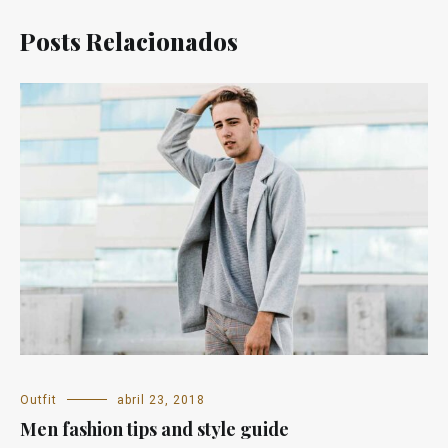
Posts Relacionados
Outfit
abril 23, 2018
Men fashion tips and style guide