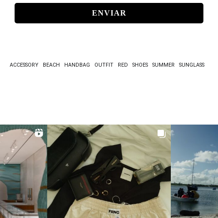
*
ACCESSORY
BEACH
HANDBAG
OUTFIT
RED
SHOES
SUMMER
SUNGLASS