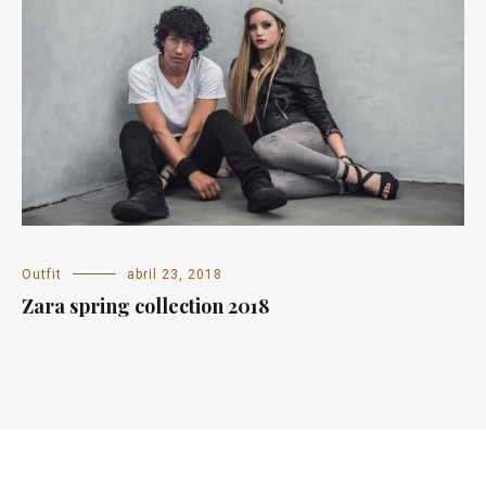
Outfit
abril 23, 2018
Zara spring collection 2018