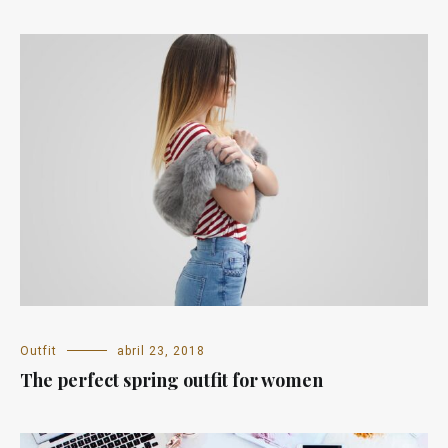
Outfit
abril 23, 2018
The perfect spring outfit for women