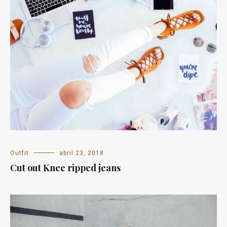
Outfit
abril 23, 2018
Cut out Knee ripped jeans