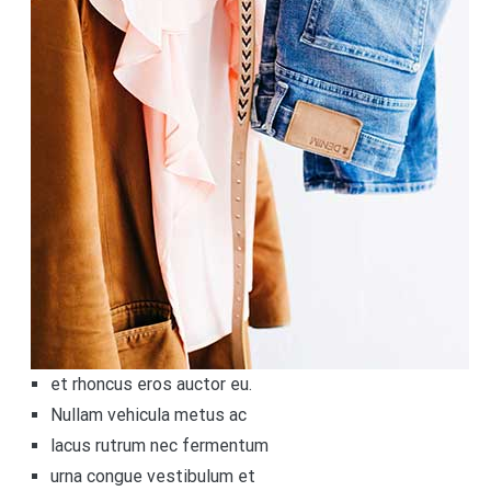
et rhoncus eros auctor eu.
Nullam vehicula metus ac
lacus rutrum nec fermentum
urna congue vestibulum et