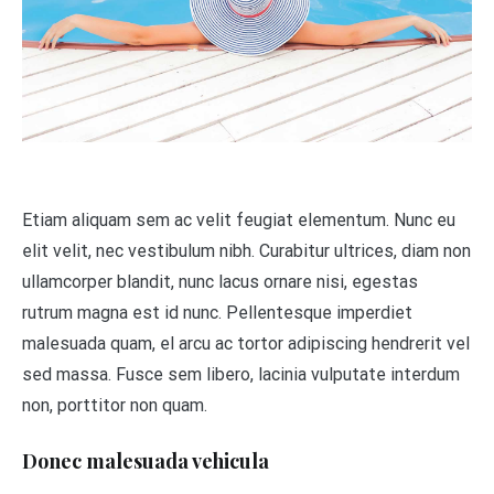
Etiam aliquam sem ac velit feugiat elementum. Nunc eu
elit velit, nec vestibulum nibh. Curabitur ultrices, diam non
ullamcorper blandit, nunc lacus ornare nisi, egestas
rutrum magna est id nunc. Pellentesque imperdiet
malesuada quam, el arcu ac tortor adipiscing hendrerit vel
sed massa. Fusce sem libero, lacinia vulputate interdum
non, porttitor non quam.
Donec malesuada vehicula