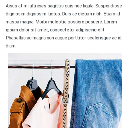
Aisus at mi ultricies sagittis quis nec ligula. Suspendisse
dignissim dignissim luctus. Duis ac dictum nibh. Etiam id
massa magna. Morbi molestie posuere posuere. Lorem
ipsum dolor sit amet, consectetur adipiscing elit.
Phasellus ac magna non augue porttitor scelerisque ac id
diam.