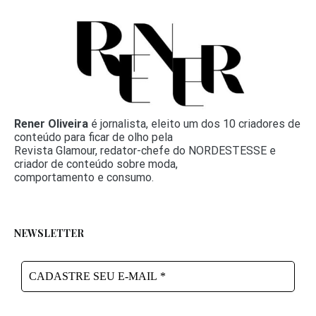
Rener Oliveira
é jornalista, eleito um dos 10 criadores de
conteúdo para ficar de olho pela
Revista Glamour, redator-chefe do NORDESTESSE e
criador de conteúdo sobre moda,
comportamento e consumo.
NEWSLETTER
CADASTRE
SEU
E-
MAIL