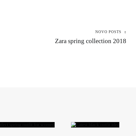
NOVO POSTS
Zara spring collection 2018