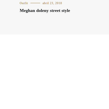
Outfit
abril 23, 2018
Meghan doleny street style