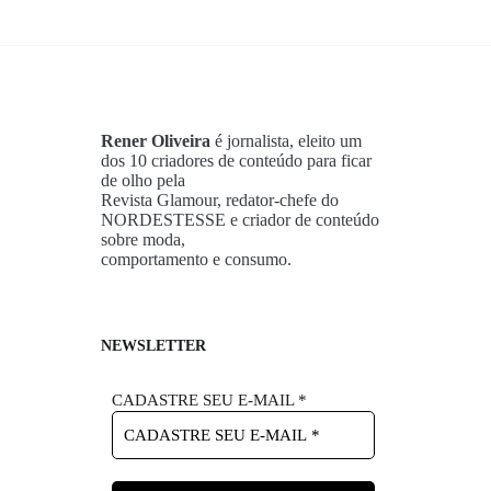
Rener Oliveira
é jornalista, eleito um
dos 10 criadores de conteúdo para ficar
de olho pela
Revista Glamour, redator-chefe do
NORDESTESSE e criador de conteúdo
sobre moda,
comportamento e consumo.
NEWSLETTER
CADASTRE SEU E-MAIL
*