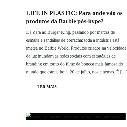
LIFE IN PLASTIC: Para onde vão os
produtos da Barbie pós-hype?
Da Zara ao Burger King, passando por marcas de
esmalte e sandálias de borracha: toda a indústria está
imersa no Barbie World. Produtos criados na velocidade
da luz inundam as redes sociais com estratégias de
branding em torno do filme da boneca mais famosa do
mundo que estreia hoje, 20 de julho, nos cinemas. É […
LER MAIS