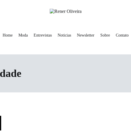
Rener Oliveira
Home
Moda
Entrevistas
Noticias
Newsletter
Sobre
Contato
idade