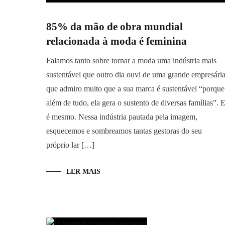
85% da mão de obra mundial
relacionada à moda é feminina
Falamos tanto sobre tornar a moda uma indústria mais
sustentável que outro dia ouvi de uma grande empresári
que admiro muito que a sua marca é sustentável “porque
além de tudo, ela gera o sustento de diversas famílias”. 
é mesmo. Nessa indústria pautada pela imagem,
esquecemos e sombreamos tantas gestoras do seu
próprio lar […]
LER MAIS