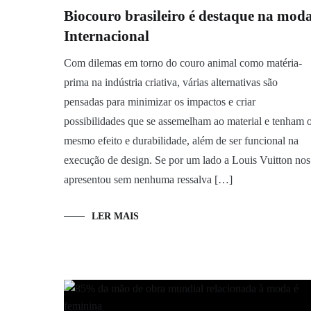
Biocouro brasileiro é destaque na mod
Internacional
Com dilemas em torno do couro animal como matéria-
prima na indústria criativa, várias alternativas são
pensadas para minimizar os impactos e criar
possibilidades que se assemelham ao material e tenham 
mesmo efeito e durabilidade, além de ser funcional na
execução de design. Se por um lado a Louis Vuitton nos
apresentou sem nenhuma ressalva […]
LER MAIS