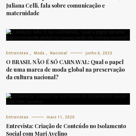
Juliana Celli, fala sobre comunicação e
maternidade
Entrevistas
,
Moda
,
Nacional
junho 6, 2023
O BRASIL NÃO É SÓ CARNAVAL: Qual o papel
de uma marca de moda global na preservação
da cultura nacional?
Entrevistas
maio 11, 2020
Entrevista: Criação de Conteúdo no Isolamento
Social com Mari Avelino