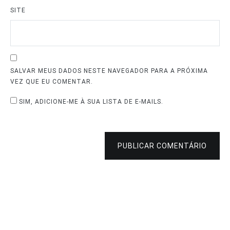
SITE
SALVAR MEUS DADOS NESTE NAVEGADOR PARA A PRÓXIMA
VEZ QUE EU COMENTAR.
SIM, ADICIONE-ME À SUA LISTA DE E-MAILS.
PUBLICAR COMENTÁRIO