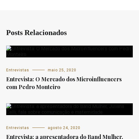
Posts Relacionados
Entrevistas
maio 25, 2020
Entrevista: O Mercado dos Microinfluencers
com Pedro Monteiro
Entrevistas
agosto 24, 2020
Entrevista: a apresentadora do Band Mulher,