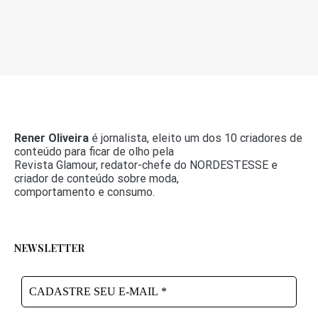
Rener Oliveira
é jornalista, eleito um dos 10 criadores de
conteúdo para ficar de olho pela
Revista Glamour, redator-chefe do NORDESTESSE e
criador de conteúdo sobre moda,
comportamento e consumo.
NEWSLETTER
CADASTRE
SEU
E-