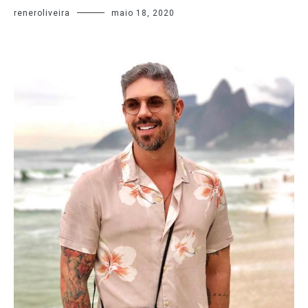
reneroliveira
maio 18, 2020