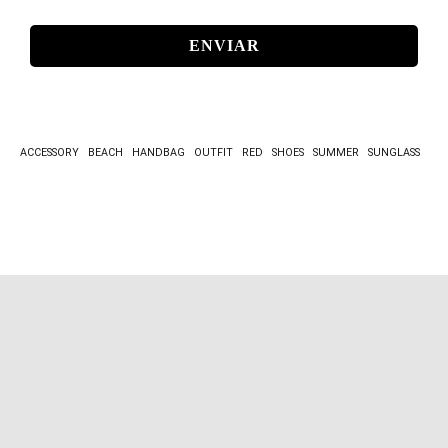
MAIL
*
ACCESSORY
BEACH
HANDBAG
OUTFIT
RED
SHOES
SUMMER
SUNGLASS