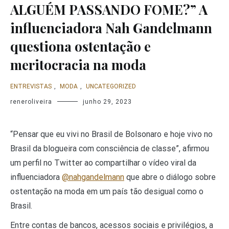
ALGUÉM PASSANDO FOME?” A
influenciadora Nah Gandelmann
questiona ostentação e
meritocracia na moda
ENTREVISTAS
,
MODA
,
UNCATEGORIZED
reneroliveira
junho 29, 2023
“Pensar que eu vivi no Brasil de Bolsonaro e hoje vivo no
Brasil da blogueira com consciência de classe”, afirmou
um perfil no Twitter ao compartilhar o vídeo viral da
influenciadora
@nahgandelmann
que abre o diálogo sobre
ostentação na moda em um país tão desigual como o
Brasil.
Entre contas de bancos, acessos sociais e privilégios, a