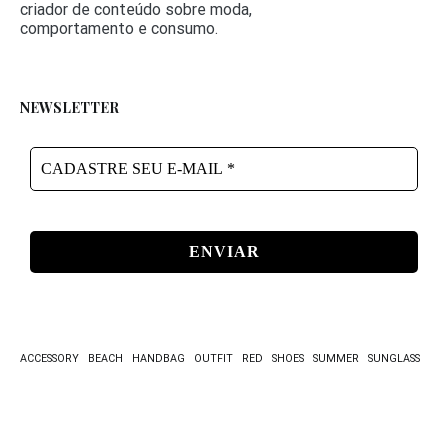
criador de conteúdo sobre moda,
comportamento e consumo.
NEWSLETTER
CADASTRE
SEU
E-
MAIL
*
ACCESSORY
BEACH
HANDBAG
OUTFIT
RED
SHOES
SUMMER
SUNGLASS