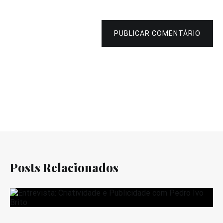
PUBLICAR COMENTÁRIO
Posts Relacionados