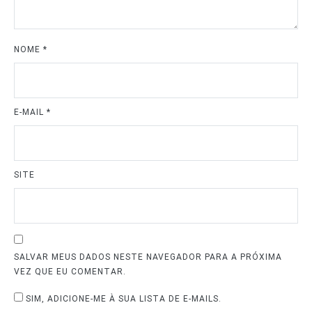
NOME
*
E-MAIL
*
SITE
SALVAR MEUS DADOS NESTE NAVEGADOR PARA A PRÓXIMA
VEZ QUE EU COMENTAR.
SIM, ADICIONE-ME À SUA LISTA DE E-MAILS.