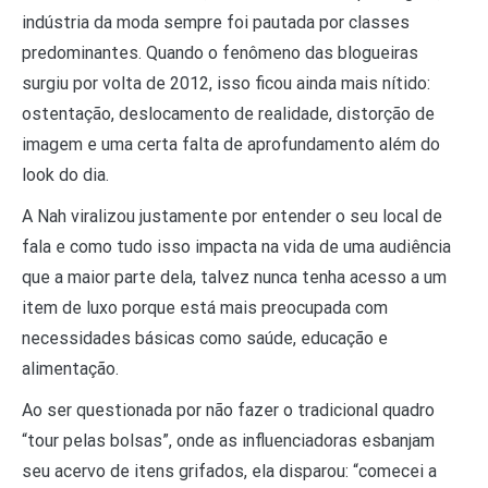
indústria da moda sempre foi pautada por classes
predominantes. Quando o fenômeno das blogueiras
surgiu por volta de 2012, isso ficou ainda mais nítido:
ostentação, deslocamento de realidade, distorção de
imagem e uma certa falta de aprofundamento além do
look do dia.
A Nah viralizou justamente por entender o seu local de
fala e como tudo isso impacta na vida de uma audiência
que a maior parte dela, talvez nunca tenha acesso a um
item de luxo porque está mais preocupada com
necessidades básicas como saúde, educação e
alimentação.
Ao ser questionada por não fazer o tradicional quadro
“tour pelas bolsas”, onde as influenciadoras esbanjam
seu acervo de itens grifados, ela disparou: “comecei a