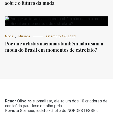
sobre o futuro da moda
Moda
,
Música
setembro 14, 2023
Por que artistas nacionais também não usam a
moda do Brasil em momentos de estrelato?
Rener Oliveira
é jornalista, eleito um dos 10 criadores de
conteúdo para ficar de olho pela
Revista Glamour, redator-chefe do NORDESTESSE e