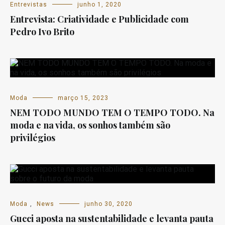
Entrevistas
junho 1, 2020
Entrevista: Criatividade e Publicidade com
Pedro Ivo Brito
Moda
março 15, 2023
NEM TODO MUNDO TEM O TEMPO TODO. Na
moda e na vida, os sonhos também são
privilégios
Moda
,
News
junho 30, 2020
Gucci aposta na sustentabilidade e levanta pauta