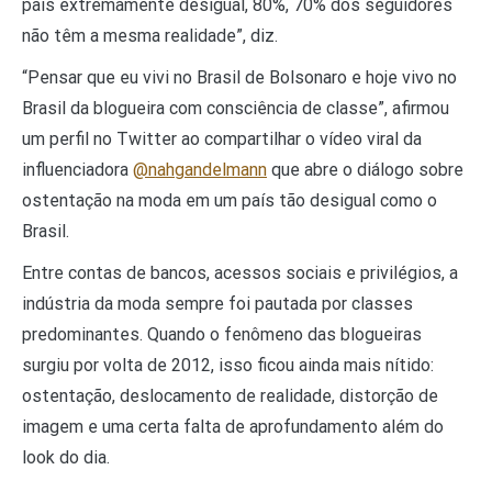
país extremamente desigual, 80%, 70% dos seguidores
não têm a mesma realidade”, diz.
“Pensar que eu vivi no Brasil de Bolsonaro e hoje vivo no
Brasil da blogueira com consciência de classe”, afirmou
um perfil no Twitter ao compartilhar o vídeo viral da
influenciadora
@nahgandelmann
que abre o diálogo sobre
ostentação na moda em um país tão desigual como o
Brasil.
Entre contas de bancos, acessos sociais e privilégios, a
indústria da moda sempre foi pautada por classes
predominantes. Quando o fenômeno das blogueiras
surgiu por volta de 2012, isso ficou ainda mais nítido:
ostentação, deslocamento de realidade, distorção de
imagem e uma certa falta de aprofundamento além do
look do dia.