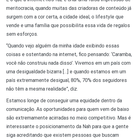
meritocracia, quando muitas das criadoras de conteúdo já
surgem com a cor certa, a cidade ideal, o lifestyle que
vende e uma família que possibilita essa vida de regalos
sem esforços.
“Quando vejo alguém da minha idade exibindo essas
coisas e ostentando na internet, fico pensando: ‘Caramba,
você não construiu nada disso’. Vivemos em um país com
uma desigualdade bizarra […] e quando estamos em um
país extremamente desigual, 80%, 70% dos seguidores
não têm a mesma realidade”, diz.
Estamos longe de conseguir uma equidade dentro da
comunicação. As oportunidades para quem vem de baixo
são extremamente acirradas no meio competitivo. Mas é
interessante o posicionamento da Nah para que a gente
siga acreditando que existem pessoas que buscam