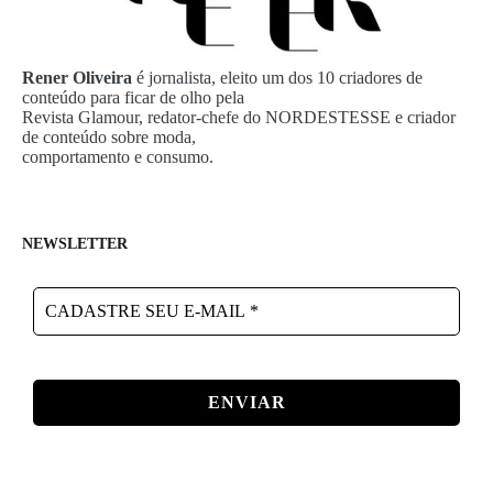
Rener Oliveira
é jornalista, eleito um dos 10 criadores de
conteúdo para ficar de olho pela
Revista Glamour, redator-chefe do NORDESTESSE e criador
de conteúdo sobre moda,
comportamento e consumo.
NEWSLETTER
CADASTRE
SEU
E-
MAIL
*