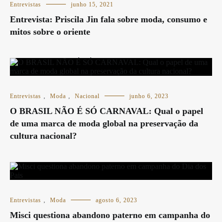
Entrevistas
junho 15, 2021
Entrevista: Priscila Jin fala sobre moda, consumo e
mitos sobre o oriente
Entrevistas
,
Moda
,
Nacional
junho 6, 2023
O BRASIL NÃO É SÓ CARNAVAL: Qual o papel
de uma marca de moda global na preservação da
cultura nacional?
Entrevistas
,
Moda
agosto 6, 2023
Misci questiona abandono paterno em campanha do