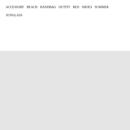
ACCESSORY
BEACH
HANDBAG
OUTFIT
RED
SHOES
SUMMER
SUNGLASS