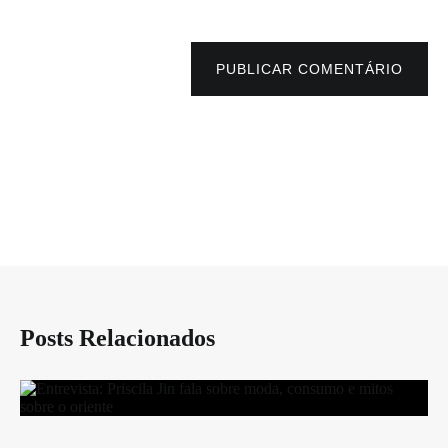
PUBLICAR COMENTÁRIO
Posts Relacionados