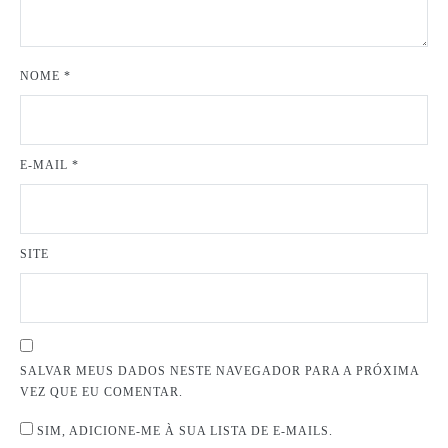
NOME
*
E-MAIL
*
SITE
SALVAR MEUS DADOS NESTE NAVEGADOR PARA A PRÓXIMA
VEZ QUE EU COMENTAR.
SIM, ADICIONE-ME À SUA LISTA DE E-MAILS.