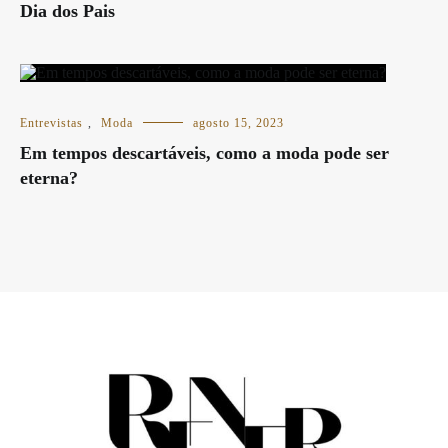
Dia dos Pais
Entrevistas
,
Moda
agosto 15, 2023
Em tempos descartáveis, como a moda pode ser
eterna?