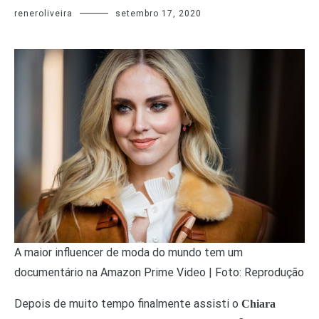
reneroliveira
setembro 17, 2020
A maior influencer de moda do mundo tem um
documentário na Amazon Prime Video | Foto: Reprodução
Depois de muito tempo finalmente assisti o
Chiara