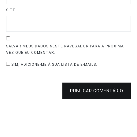
SITE
SALVAR MEUS DADOS NESTE NAVEGADOR PARA A PRÓXIMA
VEZ QUE EU COMENTAR.
SIM, ADICIONE-ME À SUA LISTA DE E-MAILS.
PUBLICAR COMENTÁRIO