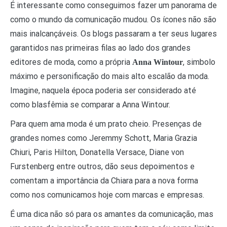
É interessante como conseguimos fazer um panorama de
como o mundo da comunicação mudou. Os ícones não são
mais inalcançáveis. Os blogs passaram a ter seus lugares
garantidos nas primeiras filas ao lado dos grandes
editores de moda, como a própria
, simbolo
Anna Wintour
máximo e personificação do mais alto escalão da moda.
Imagine, naquela época poderia ser considerado até
como blasfêmia se comparar a Anna Wintour.
Para quem ama moda é um prato cheio. Presenças de
grandes nomes como Jeremmy Schott, Maria Grazia
Chiuri, Paris Hilton, Donatella Versace, Diane von
Furstenberg entre outros, dão seus depoimentos e
comentam a importância da Chiara para a nova forma
como nos comunicamos hoje com marcas e empresas.
É uma dica não só para os amantes da comunicação, mas