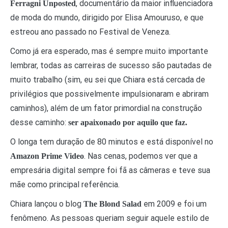
, documentário da maior influenciadora
Ferragni Unposted
de moda do mundo, dirigido por Elisa Amouruso, e que
estreou ano passado no Festival de Veneza.
Como já era esperado, mas é sempre muito importante
lembrar, todas as carreiras de sucesso são pautadas de
muito trabalho (sim, eu sei que Chiara está cercada de
privilégios que possivelmente impulsionaram e abriram
caminhos), além de um fator primordial na construção
desse caminho:
ser apaixonado por aquilo que faz.
O longa tem duração de 80 minutos e está disponível no
. Nas cenas, podemos ver que a
Amazon Prime Video
empresária digital sempre foi fã as câmeras e teve sua
mãe como principal referência.
Chiara lançou o blog
em 2009 e foi um
The Blond Salad
fenômeno. As pessoas queriam seguir aquele estilo de