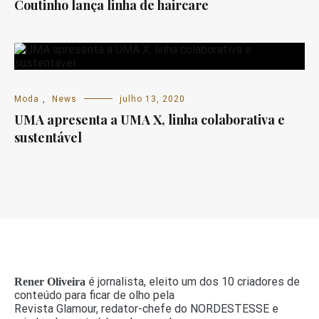
Coutinho lança linha de haircare
Moda
,
News
julho 13, 2020
UMA apresenta a UMA X, linha colaborativa e
sustentável
é jornalista, eleito um dos 10 criadores de
Rener Oliveira
conteúdo para ficar de olho pela
Revista Glamour, redator-chefe do NORDESTESSE e