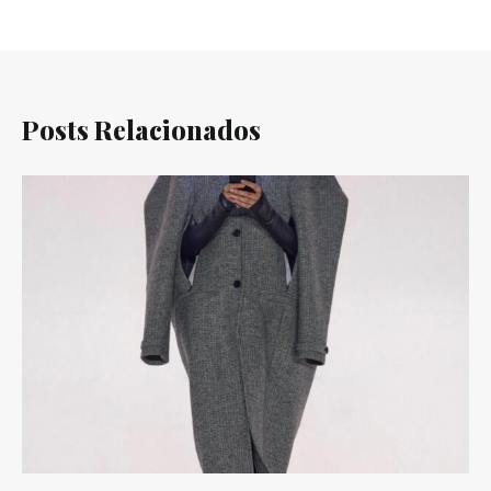
Posts Relacionados