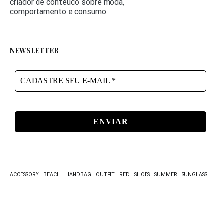
criador de conteúdo sobre moda,
comportamento e consumo.
NEWSLETTER
CADASTRE
SEU
E-
MAIL
*
ACCESSORY
BEACH
HANDBAG
OUTFIT
RED
SHOES
SUMMER
SUNGLASS