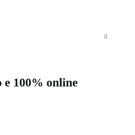
e 100% online