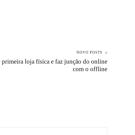
NOVO POSTS
primeira loja física e faz junção do online
com o offline