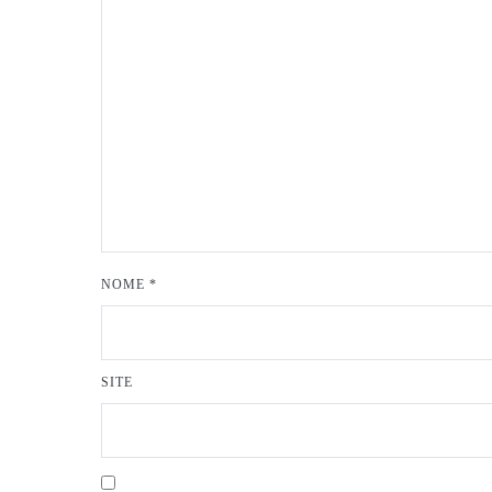
NOME
*
SITE