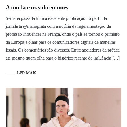
A moda e os sobrenomes
Semana passada li uma excelente publicação no perfil da
jornalista @mariaprata com a notícia da regulamentação da
profissão Influencer na França, onde o país se tornou o primeiro
da Europa a olhar para os comunicadores digitais de maneiras
legais. Os comentários são diversos. Entre apoiadores da prática
até mesmo quem olha para o histórico recente da influência […]
LER MAIS