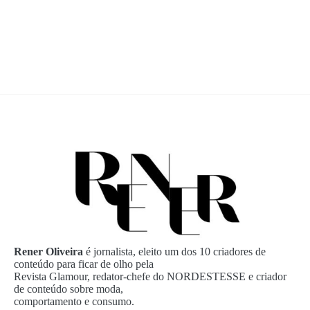
Rener Oliveira
é jornalista, eleito um dos 10 criadores de
conteúdo para ficar de olho pela
Revista Glamour, redator-chefe do NORDESTESSE e criador
de conteúdo sobre moda,
comportamento e consumo.