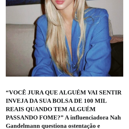
“VOCÊ JURA QUE ALGUÉM VAI SENTIR
INVEJA DA SUA BOLSA DE 100 MIL
REAIS QUANDO TEM ALGUÉM
PASSANDO FOME?” A influenciadora Nah
Gandelmann questiona ostentação e