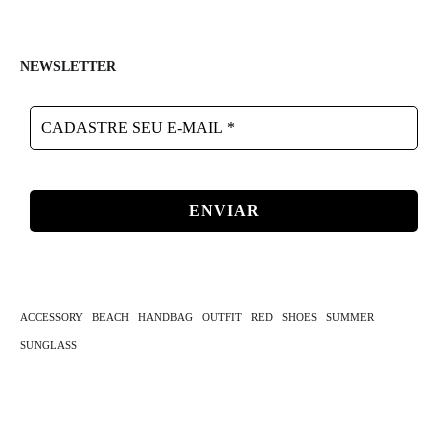
NEWSLETTER
CADASTRE
SEU
E-
MAIL
*
ACCESSORY
BEACH
HANDBAG
OUTFIT
RED
SHOES
SUMMER
SUNGLASS