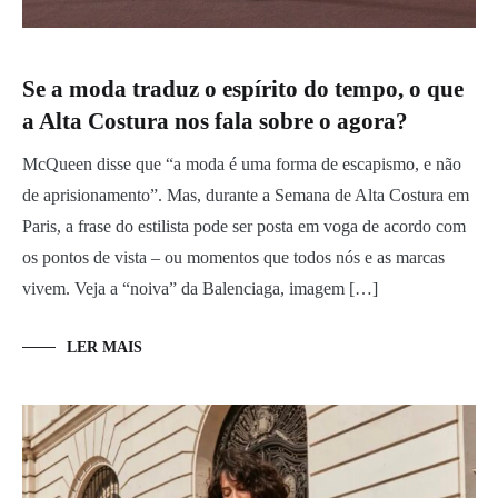
Se a moda traduz o espírito do tempo, o que
a Alta Costura nos fala sobre o agora?
McQueen disse que “a moda é uma forma de escapismo, e não
de aprisionamento”. Mas, durante a Semana de Alta Costura em
Paris, a frase do estilista pode ser posta em voga de acordo com
os pontos de vista – ou momentos que todos nós e as marcas
vivem. Veja a “noiva” da Balenciaga, imagem […]
LER MAIS