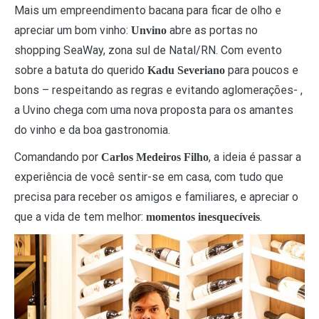
Mais um empreendimento bacana para ficar de olho e
apreciar um bom vinho:
abre as portas no
Unvino
shopping SeaWay, zona sul de Natal/RN. Com evento
sobre a batuta do querido
para poucos e
Kadu Severiano
bons – respeitando as regras e evitando aglomerações- ,
a Uvino chega com uma nova proposta para os amantes
do vinho e da boa gastronomia.
Comandando por
, a ideia é passar a
Carlos Medeiros Filho
experiência de você sentir-se em casa, com tudo que
precisa para receber os amigos e familiares, e apreciar o
que a vida de tem melhor:
.
momentos inesquecíveis