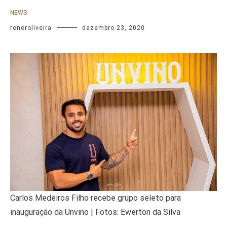
NEWS
reneroliveira
dezembro 23, 2020
Carlos Medeiros Filho recebe grupo seleto para
inauguração da Unvino | Fotos: Ewerton da Silva