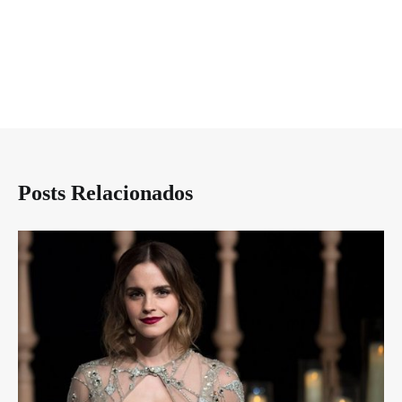
Posts Relacionados