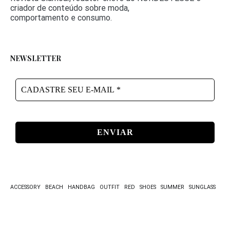
criador de conteúdo sobre moda,
comportamento e consumo.
NEWSLETTER
CADASTRE
SEU
E-
MAIL
*
ACCESSORY
BEACH
HANDBAG
OUTFIT
RED
SHOES
SUMMER
SUNGLASS