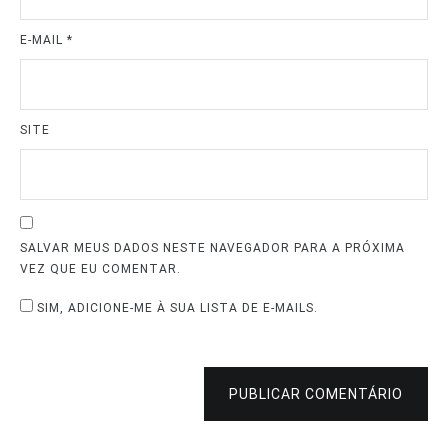
E-MAIL
*
SITE
SALVAR MEUS DADOS NESTE NAVEGADOR PARA A PRÓXIMA
VEZ QUE EU COMENTAR.
SIM, ADICIONE-ME À SUA LISTA DE E-MAILS.
PUBLICAR COMENTÁRIO