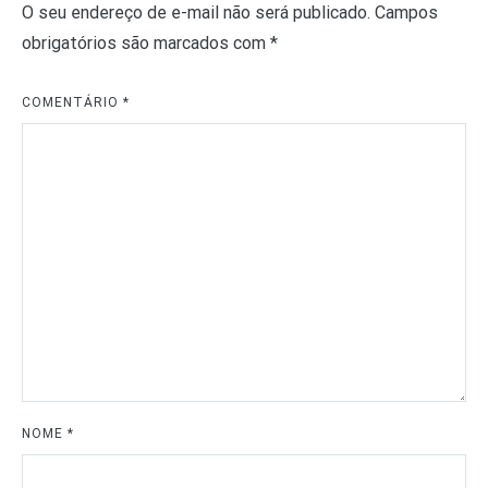
O seu endereço de e-mail não será publicado.
Campos
obrigatórios são marcados com
*
COMENTÁRIO
*
NOME
*