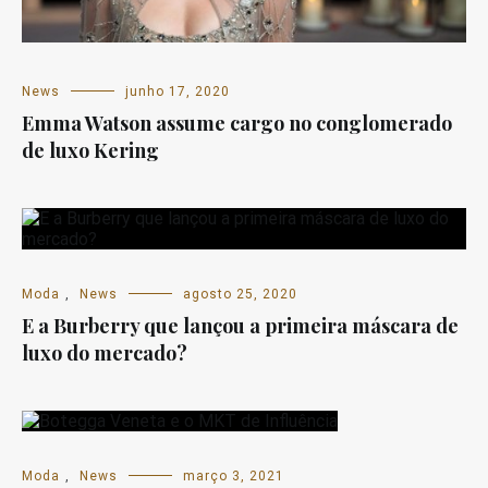
News
junho 17, 2020
Emma Watson assume cargo no conglomerado
de luxo Kering
Moda
,
News
agosto 25, 2020
E a Burberry que lançou a primeira máscara de
luxo do mercado?
Moda
,
News
março 3, 2021