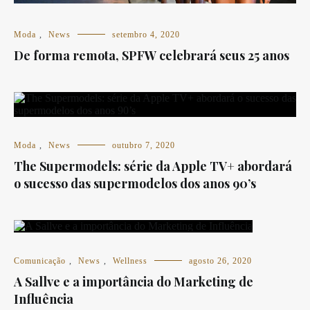
Moda
,
News
setembro 4, 2020
De forma remota, SPFW celebrará seus 25 anos
Moda
,
News
outubro 7, 2020
The Supermodels: série da Apple TV+ abordará
o sucesso das supermodelos dos anos 90’s
Comunicação
,
News
,
Wellness
agosto 26, 2020
A Sallve e a importância do Marketing de
Influência