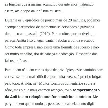
as funções que a mesma acumulou durante anos, galgando
assim, até o topo da indústria musical.
Durante os 6 episódios de pouco mais de 20 minutos, podemos
acompanhar trechos de momentos selecionados e gravados
durante o ano passado (2019). Para muitos, por incrível que
pareça, Anitta é só chegar, cantar, rebolar a bunda e acabou.
Como toda empresa, não existe uma fórmula de sucesso a não
ser muito trabalho, dor de cabeça e dedicação. Desconfie dos
falsos profetas.
Para quem não tem certos tipos de privilégios, esse caminho com
certeza se torna mais difícil e, por muitas vezes, é preciso brigar
pelo topo. A vida, né? Muitos foram os comentários sobre a
temperamento
série, mas o que mais chamou atenção, foi o
da Anitta em relação aos funcionários e sócios
. Me
pergunto em qual mundo as pessoas do cancelamento digital