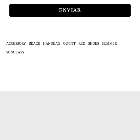
MAIL
*
ACCESSORY
BEACH
HANDBAG
OUTFIT
RED
SHOES
SUMMER
SUNGLASS