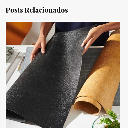
Posts Relacionados