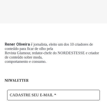
Rener Oliveira
é jornalista, eleito um dos 10 criadores de
conteúdo para ficar de olho pela
Revista Glamour, redator-chefe do NORDESTESSE e criador
de conteúdo sobre moda,
comportamento e consumo.
NEWSLETTER
CADASTRE
SEU
E-