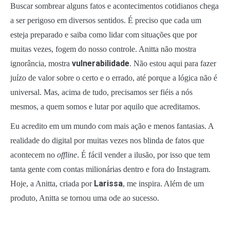
Buscar sombrear alguns fatos e acontecimentos cotidianos chega
a ser perigoso em diversos sentidos. É preciso que cada um
esteja preparado e saiba como lidar com situações que por
muitas vezes, fogem do nosso controle. Anitta não mostra
vulnerabilidade
ignorância, mostra
. Não estou aqui para fazer
juízo de valor sobre o certo e o errado, até porque a lógica não é
universal. Mas, acima de tudo, precisamos ser fiéis a nós
mesmos, a quem somos e lutar por aquilo que acreditamos.
Eu acredito em um mundo com mais ação e menos fantasias. A
realidade do digital por muitas vezes nos blinda de fatos que
acontecem no
offline
. É fácil vender a ilusão, por isso que tem
tanta gente com contas milionárias dentro e fora do Instagram.
Larissa
Hoje, a Anitta, criada por
, me inspira. Além de um
produto, Anitta se tornou uma ode ao sucesso.