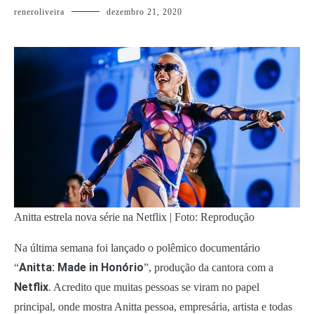
reneroliveira
dezembro 21, 2020
Anitta estrela nova série na Netflix | Foto: Reprodução
Na última semana foi lançado o polêmico documentário
Anitta: Made in Honório
“
”, produção da cantora com a
Netflix
. Acredito que muitas pessoas se viram no papel
principal, onde mostra Anitta pessoa, empresária, artista e todas