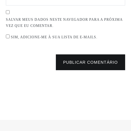
SALVAR MEUS DADOS NESTE NAVEGADOR PARA A PRÓXIMA
VEZ QUE EU COMENTAR.
SIM, ADICIONE-ME À SUA LISTA DE E-MAILS.
PUBLICAR COMENTÁRIO