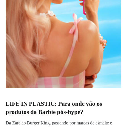
LIFE IN PLASTIC: Para onde vão os
produtos da Barbie pós-hype?
Da Zara ao Burger King, passando por marcas de esmalte e