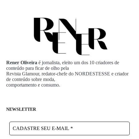
Rener Oliveira
é jornalista, eleito um dos 10 criadores de
conteúdo para ficar de olho pela
Revista Glamour, redator-chefe do NORDESTESSE e criador
de conteúdo sobre moda,
comportamento e consumo.
NEWSLETTER
CADASTRE
SEU
E-