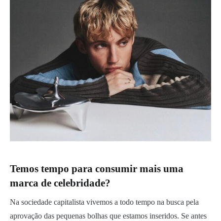
Temos tempo para consumir mais uma
marca de celebridade?
Na sociedade capitalista vivemos a todo tempo na busca pela
aprovação das pequenas bolhas que estamos inseridos. Se antes