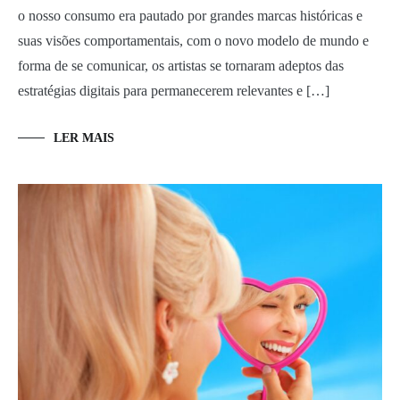
o nosso consumo era pautado por grandes marcas históricas e
suas visões comportamentais, com o novo modelo de mundo e
forma de se comunicar, os artistas se tornaram adeptos das
estratégias digitais para permanecerem relevantes e […]
LER MAIS