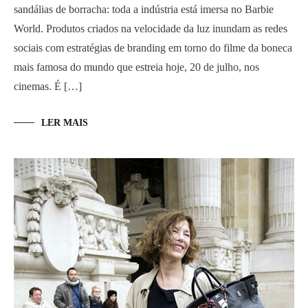
sandálias de borracha: toda a indústria está imersa no Barbie
World. Produtos criados na velocidade da luz inundam as redes
sociais com estratégias de branding em torno do filme da boneca
mais famosa do mundo que estreia hoje, 20 de julho, nos
cinemas. É […]
LER MAIS