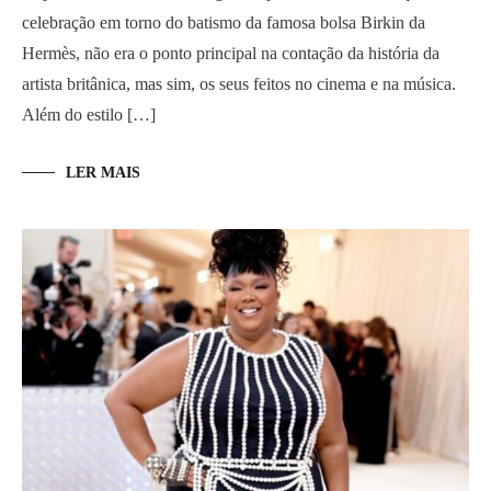
celebração em torno do batismo da famosa bolsa Birkin da
Hermès, não era o ponto principal na contação da história da
artista britânica, mas sim, os seus feitos no cinema e na música.
Além do estilo […]
LER MAIS