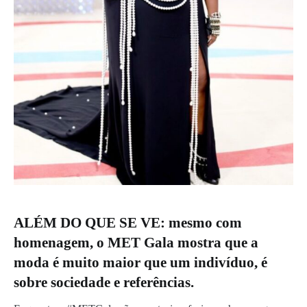
ALÉM DO QUE SE VE: mesmo com
homenagem, o MET Gala mostra que a
moda é muito maior que um indivíduo, é
sobre sociedade e referências.