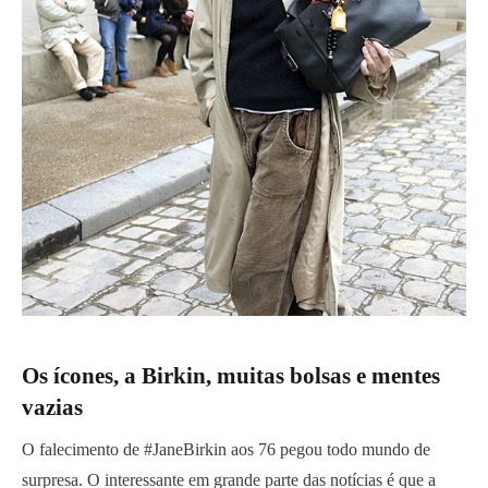
Os ícones, a Birkin, muitas bolsas e mentes
vazias
O falecimento de #JaneBirkin aos 76 pegou todo mundo de
surpresa. O interessante em grande parte das notícias é que a