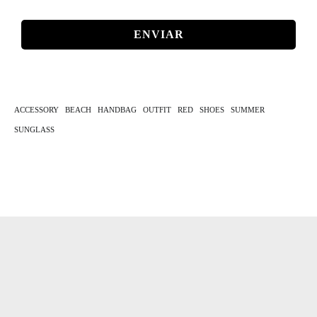
MAIL
*
ACCESSORY
BEACH
HANDBAG
OUTFIT
RED
SHOES
SUMMER
SUNGLASS