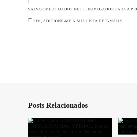
SALVAR MEUS DADOS NESTE NAVEGADOR PARA A PR
SIM, ADICIONE-ME À SUA LISTA DE E-MAILS.
Posts Relacionados