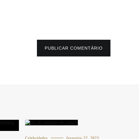
PUBLICAR COMENTÁRIO
Celebridades
fevereiro 22, 2023