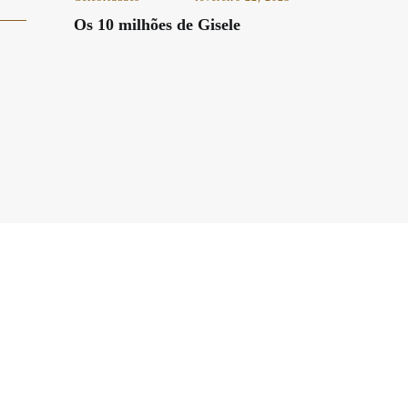
Os 10 milhões de Gisele