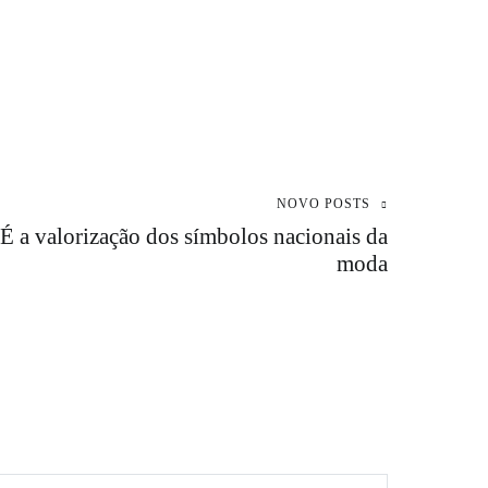
NOVO POSTS
valorização dos símbolos nacionais da
moda