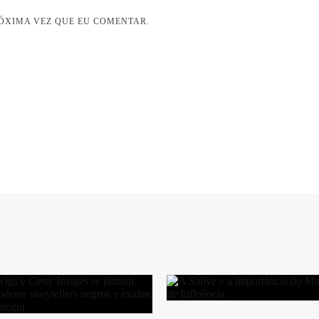
ÓXIMA VEZ QUE EU COMENTAR.