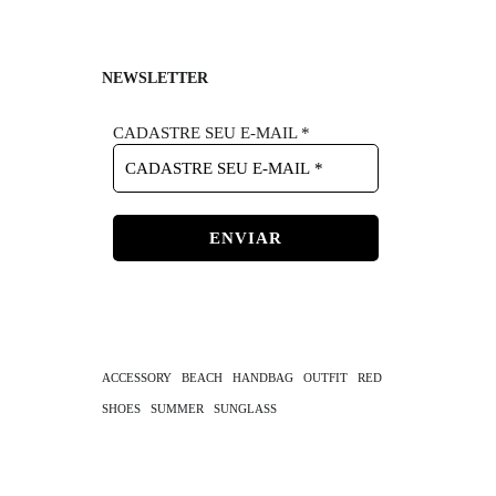
NEWSLETTER
CADASTRE SEU E-MAIL
*
ACCESSORY
BEACH
HANDBAG
OUTFIT
RED
SHOES
SUMMER
SUNGLASS