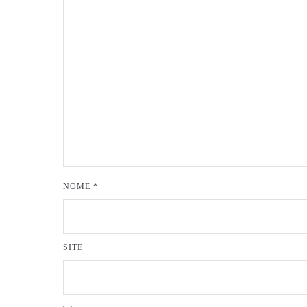
NOME
*
SITE