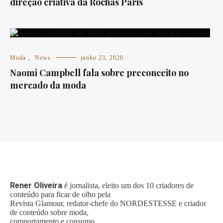
direção criativa da Rochas Paris
Moda
,
News
junho 23, 2020
Naomi Campbell fala sobre preconceito no
mercado da moda
Rener Oliveira
é jornalista, eleito um dos 10 criadores de
conteúdo para ficar de olho pela
Revista Glamour, redator-chefe do NORDESTESSE e criador
de conteúdo sobre moda,
comportamento e consumo.