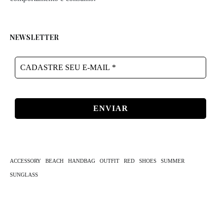
NEWSLETTER
CADASTRE
SEU
E-
MAIL
*
ACCESSORY
BEACH
HANDBAG
OUTFIT
RED
SHOES
SUMMER
SUNGLASS