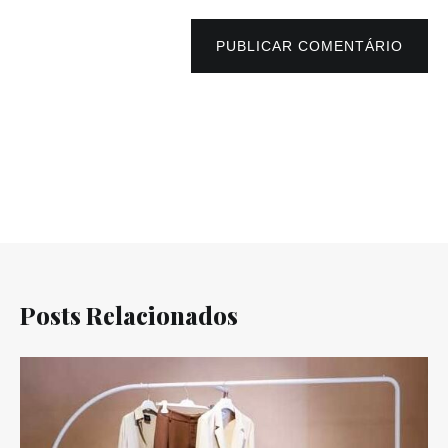
PUBLICAR COMENTÁRIO
Posts Relacionados