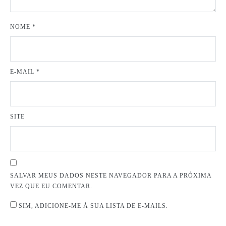
NOME
*
E-MAIL
*
SITE
SALVAR MEUS DADOS NESTE NAVEGADOR PARA A PRÓXIMA
VEZ QUE EU COMENTAR.
SIM, ADICIONE-ME À SUA LISTA DE E-MAILS.