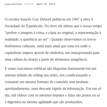
reneroliveira
abril 19, 2023
O escritor francês Guy Debord publicou em 1967 a obra A
Sociedade do Espetáculo. No livro ele afirma que o nosso tempo
“prefere a imagem à coisa, a cópia ao original, a representação à
realidade, a aparência ao ser”. Quando observamos os novos
fenômenos culturais, nada mais atual que uma era onde o
capitalismo impera através de símbolos, nos transportando para
uma cultura do desejo a partir de elementos imagéticos.
E essas caricaturas estéticas são dispostas diariamente em um
sistema infinito de rolling nas redes, nos condicionando a
consumir um mesmo formato de conteúdo sem nenhum
aprofundamento, num descarte rápido da informação. Em um só
dia, mil vídeos com os mesmos trejeitos e falas são postos no ar
e digeridos na mesma agilidade que são produzidos.