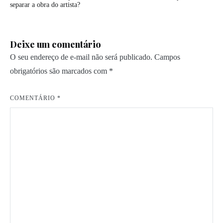
de
separar a obra do artista?
Post
Deixe um comentário
O seu endereço de e-mail não será publicado.
Campos
obrigatórios são marcados com
*
COMENTÁRIO
*