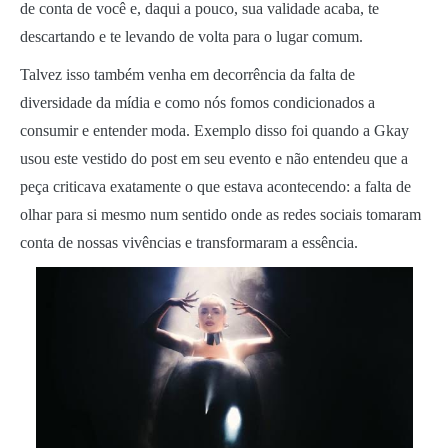
de conta de você e, daqui a pouco, sua validade acaba, te
descartando e te levando de volta para o lugar comum.
Talvez isso também venha em decorrência da falta de
diversidade da mídia e como nós fomos condicionados a
consumir e entender moda. Exemplo disso foi quando a Gkay
usou este vestido do post em seu evento e não entendeu que a
peça criticava exatamente o que estava acontecendo: a falta de
olhar para si mesmo num sentido onde as redes sociais tomaram
conta de nossas vivências e transformaram a essência.