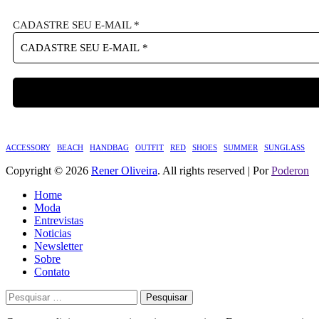
CADASTRE SEU E-MAIL
*
ACCESSORY
BEACH
HANDBAG
OUTFIT
RED
SHOES
SUMMER
SUNGLASS
Copyright © 2026
Rener Oliveira
. All rights reserved | Por
Poderon
Home
Moda
Entrevistas
Noticias
Newsletter
Sobre
Contato
Pesquisar
por: