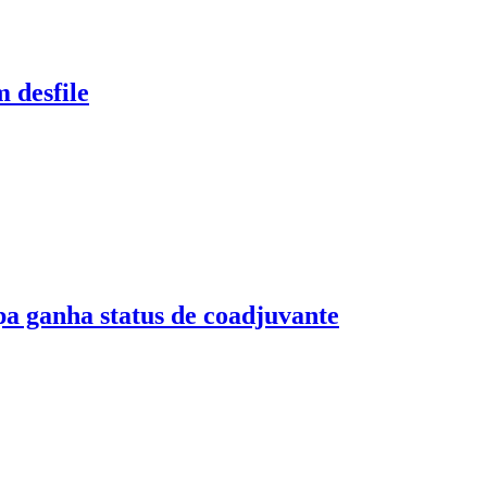
 desfile
ganha status de coadjuvante