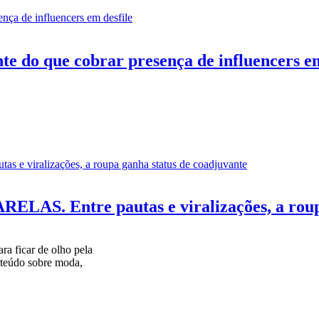
te do que cobrar presença de influencers em
. Entre pautas e viralizações, a roupa 
ara ficar de olho pela
teúdo sobre moda,