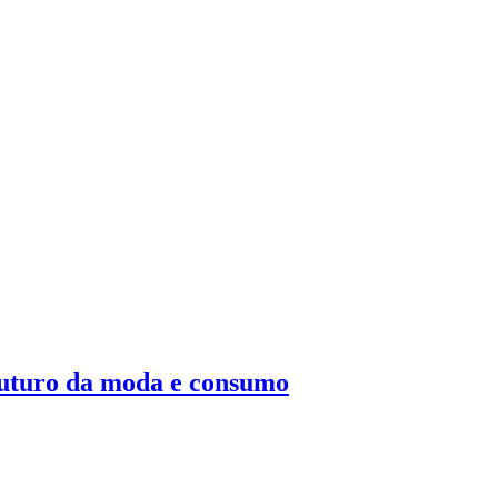
 futuro da moda e consumo