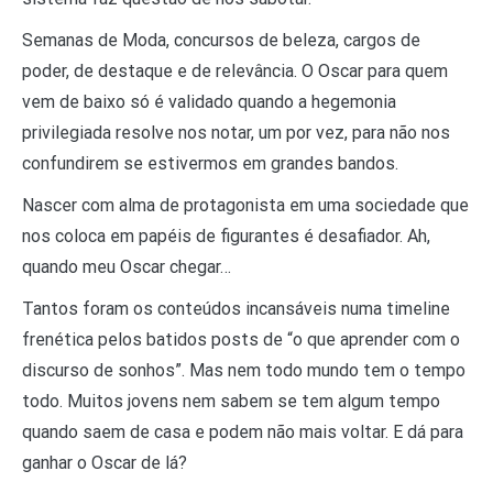
Semanas de Moda, concursos de beleza, cargos de
poder, de destaque e de relevância. O Oscar para quem
vem de baixo só é validado quando a hegemonia
privilegiada resolve nos notar, um por vez, para não nos
confundirem se estivermos em grandes bandos.
Nascer com alma de protagonista em uma sociedade que
nos coloca em papéis de figurantes é desafiador. Ah,
quando meu Oscar chegar…
Tantos foram os conteúdos incansáveis numa timeline
frenética pelos batidos posts de “o que aprender com o
discurso de sonhos”. Mas nem todo mundo tem o tempo
todo. Muitos jovens nem sabem se tem algum tempo
quando saem de casa e podem não mais voltar. E dá para
ganhar o Oscar de lá?