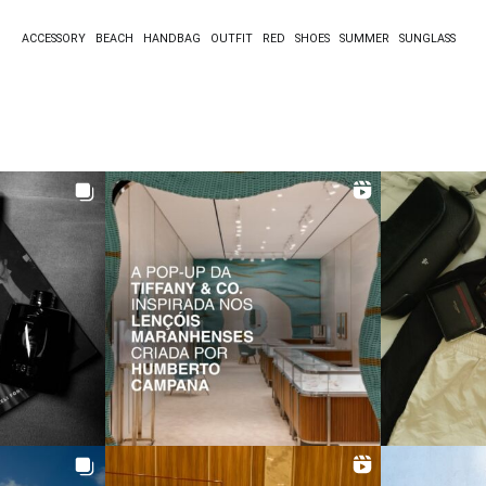
ACCESSORY
BEACH
HANDBAG
OUTFIT
RED
SHOES
SUMMER
SUNGLASS