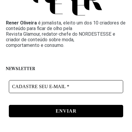
Rener Oliveira
é jornalista, eleito um dos 10 criadores de
conteúdo para ficar de olho pela
Revista Glamour, redator-chefe do NORDESTESSE e
criador de conteúdo sobre moda,
comportamento e consumo.
NEWSLETTER
CADASTRE
SEU
E-
MAIL
*