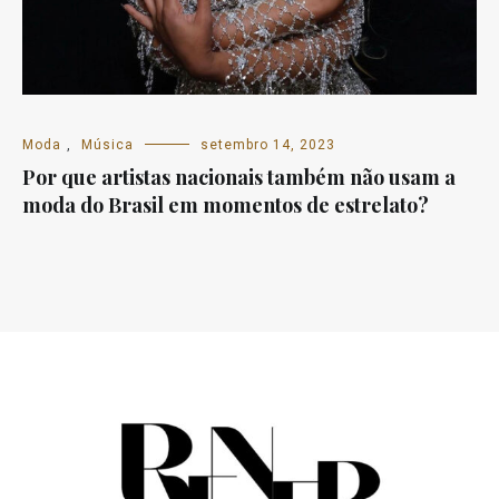
Moda
,
Música
setembro 14, 2023
Por que artistas nacionais também não usam a
moda do Brasil em momentos de estrelato?