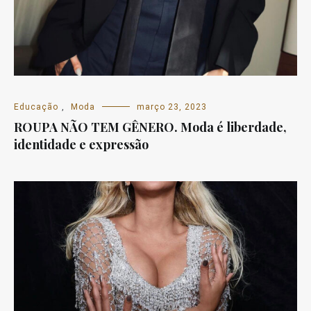
Educação
,
Moda
março 23, 2023
ROUPA NÃO TEM GÊNERO. Moda é liberdade,
identidade e expressão