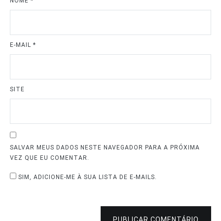
NOME
*
E-MAIL
*
SITE
SALVAR MEUS DADOS NESTE NAVEGADOR PARA A PRÓXIMA
VEZ QUE EU COMENTAR.
SIM, ADICIONE-ME À SUA LISTA DE E-MAILS.
PUBLICAR COMENTÁRIO