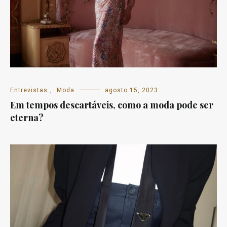
Entrevistas
,
Moda
agosto 15, 2023
Em tempos descartáveis, como a moda pode ser
eterna?