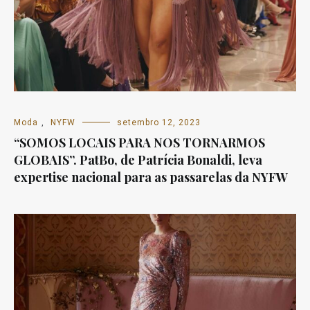
Moda
,
NYFW
setembro 12, 2023
“SOMOS LOCAIS PARA NOS TORNARMOS
GLOBAIS”. PatBo, de Patrícia Bonaldi, leva
expertise nacional para as passarelas da NYFW