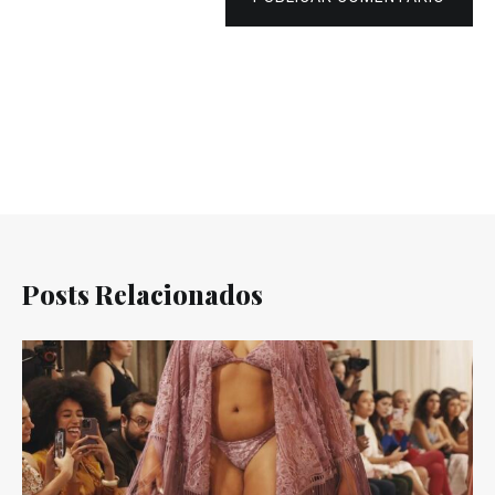
Posts Relacionados