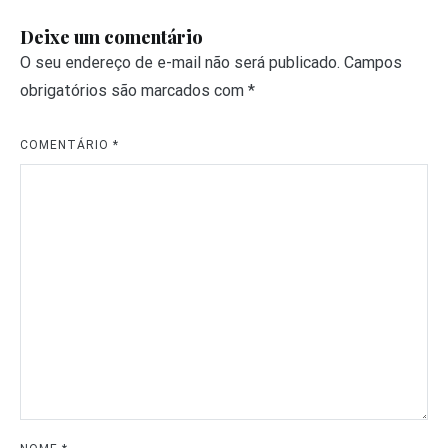
Deixe um comentário
O seu endereço de e-mail não será publicado.
Campos
obrigatórios são marcados com
*
COMENTÁRIO
*