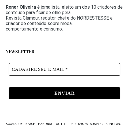
Rener Oliveira
é jornalista, eleito um dos 10 criadores de
conteúdo para ficar de olho pela
Revista Glamour, redator-chefe do NORDESTESSE e
criador de conteúdo sobre moda,
comportamento e consumo.
NEWSLETTER
CADASTRE
SEU
E-
MAIL
*
ACCESSORY
BEACH
HANDBAG
OUTFIT
RED
SHOES
SUMMER
SUNGLASS