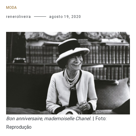
MODA
reneroliveira
agosto 19, 2020
Bon anniversaire, mademoiselle Chanel.
| Foto:
Reprodução