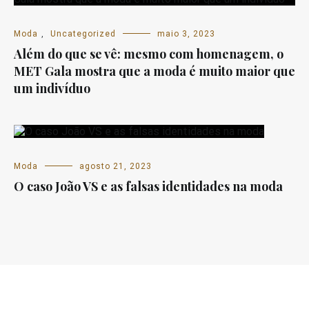
Moda
,
Uncategorized
maio 3, 2023
Além do que se vê: mesmo com homenagem, o
MET Gala mostra que a moda é muito maior que
um indivíduo
Moda
agosto 21, 2023
O caso João VS e as falsas identidades na moda