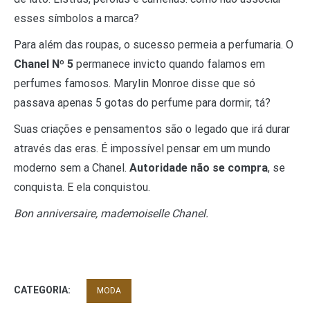
esses símbolos a marca?
Para além das roupas, o sucesso permeia a perfumaria. O
Chanel Nº 5
permanece invicto quando falamos em
perfumes famosos. Marylin Monroe disse que só
passava apenas 5 gotas do perfume para dormir, tá?
Suas criações e pensamentos são o legado que irá durar
através das eras. É impossível pensar em um mundo
moderno sem a Chanel.
Autoridade não se compra
, se
conquista. E ela conquistou.
Bon anniversaire, mademoiselle Chanel.
CATEGORIA:
MODA