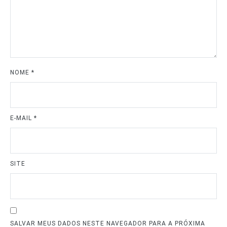
NOME
*
E-MAIL
*
SITE
SALVAR MEUS DADOS NESTE NAVEGADOR PARA A PRÓXIMA