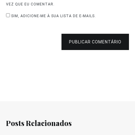
VEZ QUE EU COMENTAR.
SIM, ADICIONE-ME À SUA LISTA DE E-MAILS.
PUBLICAR COMENTÁRIO
Posts Relacionados