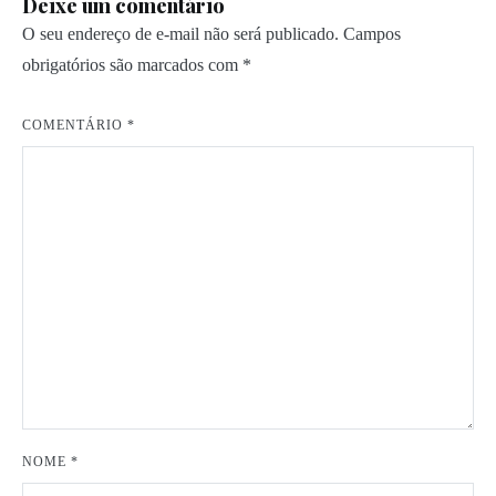
Deixe um comentário
O seu endereço de e-mail não será publicado.
Campos
obrigatórios são marcados com
*
COMENTÁRIO
*
NOME
*