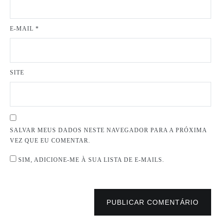
E-MAIL
*
SITE
SALVAR MEUS DADOS NESTE NAVEGADOR PARA A PRÓXIMA
VEZ QUE EU COMENTAR.
SIM, ADICIONE-ME À SUA LISTA DE E-MAILS.
PUBLICAR COMENTÁRIO