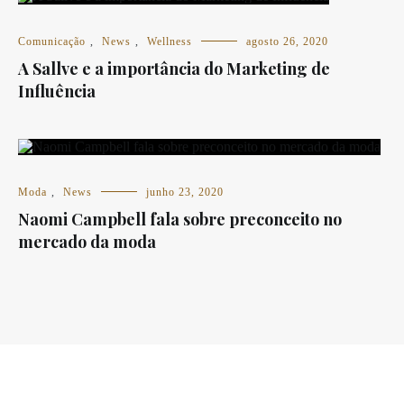
Comunicação
,
News
,
Wellness
agosto 26, 2020
A Sallve e a importância do Marketing de
Influência
Moda
,
News
junho 23, 2020
Naomi Campbell fala sobre preconceito no
mercado da moda