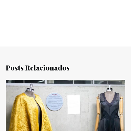
Posts Relacionados