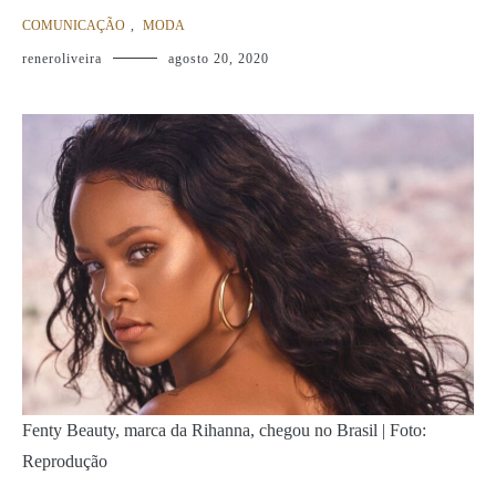
COMUNICAÇÃO
,
MODA
reneroliveira
agosto 20, 2020
Fenty Beauty, marca da Rihanna, chegou no Brasil | Foto:
Reprodução