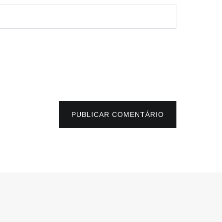
PUBLICAR COMENTÁRIO