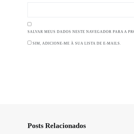
SALVAR MEUS DADOS NESTE NAVEGADOR PARA A PR
SIM, ADICIONE-ME À SUA LISTA DE E-MAILS.
Posts Relacionados