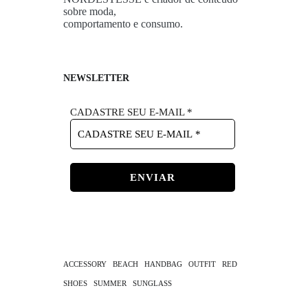
sobre moda,
comportamento e consumo.
NEWSLETTER
CADASTRE SEU E-MAIL
*
ACCESSORY
BEACH
HANDBAG
OUTFIT
RED
SHOES
SUMMER
SUNGLASS