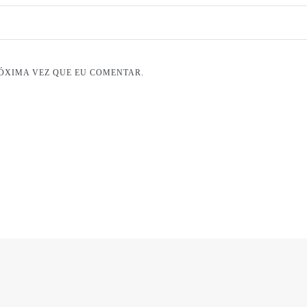
ÓXIMA VEZ QUE EU COMENTAR.