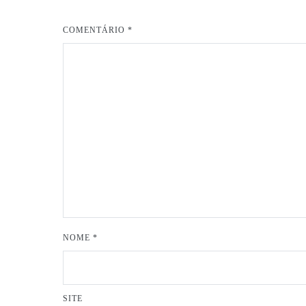
COMENTÁRIO
*
NOME
*
SITE