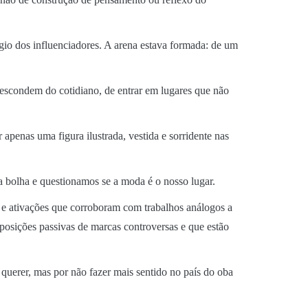
gio dos influenciadores. A arena estava formada: de um
 escondem do cotidiano, de entrar em lugares que não
penas uma figura ilustrada, vestida e sorridente nas
a bolha e questionamos se a moda é o nosso lugar.
e ativações que corroboram com trabalhos análogos a
osições passivas de marcas controversas e que estão
 querer, mas por não fazer mais sentido no país do oba