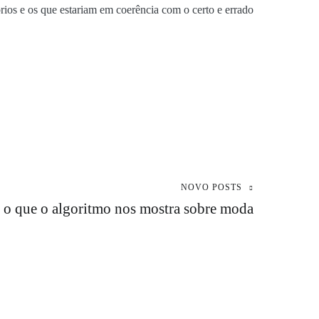
rios e os que estariam em coerência com o certo e errado
NOVO POSTS
 o que o algoritmo nos mostra sobre moda