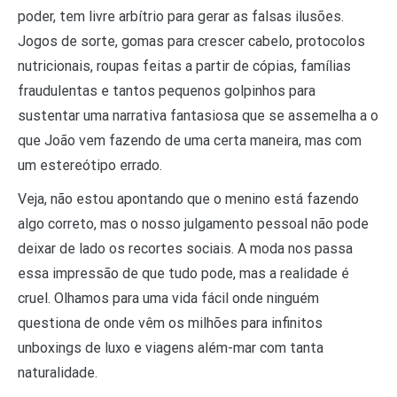
poder, tem livre arbítrio para gerar as falsas ilusões.
Jogos de sorte, gomas para crescer cabelo, protocolos
nutricionais, roupas feitas a partir de cópias, famílias
fraudulentas e tantos pequenos golpinhos para
sustentar uma narrativa fantasiosa que se assemelha a o
que João vem fazendo de uma certa maneira, mas com
um estereótipo errado.
Veja, não estou apontando que o menino está fazendo
algo correto, mas o nosso julgamento pessoal não pode
deixar de lado os recortes sociais. A moda nos passa
essa impressão de que tudo pode, mas a realidade é
cruel. Olhamos para uma vida fácil onde ninguém
questiona de onde vêm os milhões para infinitos
unboxings de luxo e viagens além-mar com tanta
naturalidade.