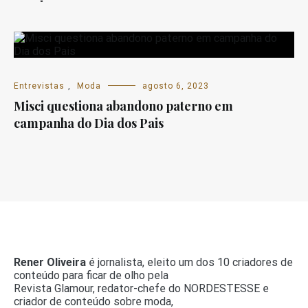
Entrevistas
,
Moda
agosto 6, 2023
Misci questiona abandono paterno em
campanha do Dia dos Pais
Rener Oliveira
é jornalista, eleito um dos 10 criadores de
conteúdo para ficar de olho pela
Revista Glamour, redator-chefe do NORDESTESSE e
criador de conteúdo sobre moda,