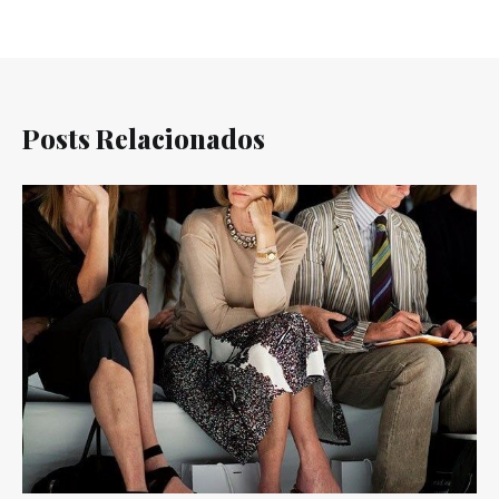
Posts Relacionados