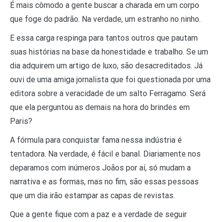
É mais cômodo a gente buscar a charada em um corpo
que foge do padrão. Na verdade, um estranho no ninho.
E essa carga respinga para tantos outros que pautam
suas histórias na base da honestidade e trabalho. Se um
dia adquirem um artigo de luxo, são desacreditados. Já
ouvi de uma amiga jornalista que foi questionada por uma
editora sobre a veracidade de um salto Ferragamo. Será
que ela perguntou as demais na hora do brindes em
Paris?
A fórmula para conquistar fama nessa indústria é
tentadora. Na verdade, é fácil e banal. Diariamente nos
deparamos com inúmeros Joãos por aí, só mudam a
narrativa e as formas, mas no fim, são essas pessoas
que um dia irão estampar as capas de revistas.
Que a gente fique com a paz e a verdade de seguir