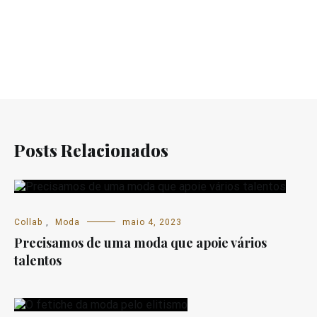
Posts Relacionados
Collab
,
Moda
maio 4, 2023
Precisamos de uma moda que apoie vários
talentos