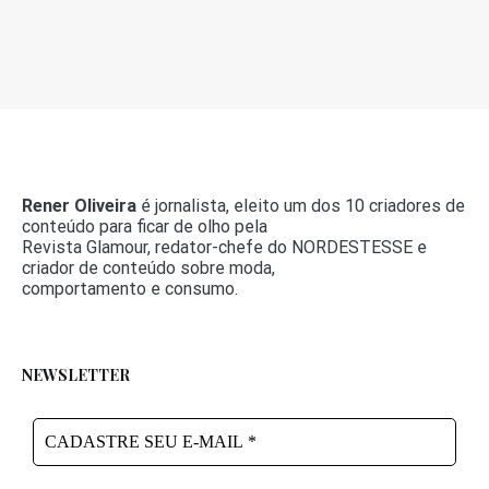
Rener Oliveira
é jornalista, eleito um dos 10 criadores de
conteúdo para ficar de olho pela
Revista Glamour, redator-chefe do NORDESTESSE e
criador de conteúdo sobre moda,
comportamento e consumo.
NEWSLETTER
CADASTRE
SEU
E-