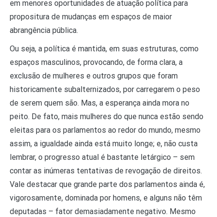
em menores oportunidades de atuação política para
propositura de mudanças em espaços de maior
abrangência pública.
Ou seja, a política é mantida, em suas estruturas, como
espaços masculinos, provocando, de forma clara, a
exclusão de mulheres e outros grupos que foram
historicamente subalternizados, por carregarem o peso
de serem quem são. Mas, a esperança ainda mora no
peito. De fato, mais mulheres do que nunca estão sendo
eleitas para os parlamentos ao redor do mundo, mesmo
assim, a igualdade ainda está muito longe; e, não custa
lembrar, o progresso atual é bastante letárgico – sem
contar as inúmeras tentativas de revogação de direitos.
Vale destacar que grande parte dos parlamentos ainda é,
vigorosamente, dominada por homens, e alguns não têm
deputadas – fator demasiadamente negativo. Mesmo