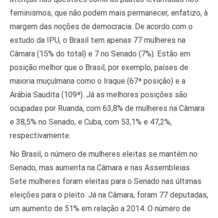
feminismos, que não podem mais permanecer, enfatizo, à
margem das noções de democracia. De acordo com o
estudo da IPU, o Brasil tem apenas 77 mulheres na
Câmara (15% do total) e 7 no Senado (7%). Estão em
posição melhor que o Brasil, por exemplo, países de
maioria muçulmana como o Iraque (67ª posição) e a
Arábia Saudita (109ª). Já as melhores posições são
ocupadas por Ruanda, com 63,8% de mulheres na Câmara
e 38,5% no Senado, e Cuba, com 53,1% e 47,2%,
respectivamente.
No Brasil, o número de mulheres eleitas se mantém no
Senado, mas aumenta na Câmara e nas Assembleias.
Sete mulheres foram eleitas para o Senado nas últimas
eleições para o pleito. Já na Câmara, foram 77 deputadas,
um aumento de 51% em relação a 2014. O número de