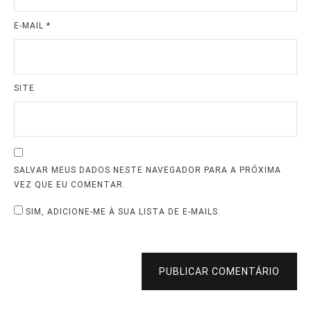
E-MAIL
*
SITE
SALVAR MEUS DADOS NESTE NAVEGADOR PARA A PRÓXIMA
VEZ QUE EU COMENTAR.
SIM, ADICIONE-ME À SUA LISTA DE E-MAILS.
PUBLICAR COMENTÁRIO