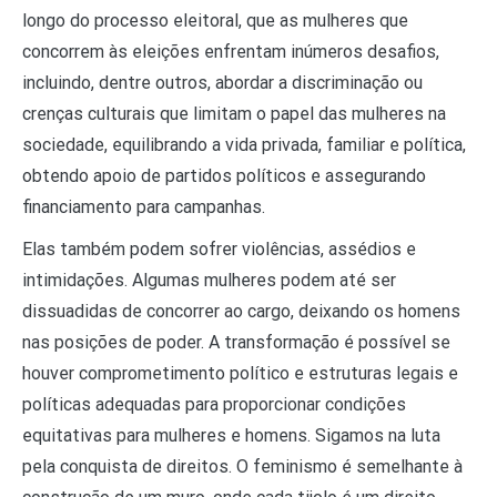
longo do processo eleitoral, que as mulheres que
concorrem às eleições enfrentam inúmeros desafios,
incluindo, dentre outros, abordar a discriminação ou
crenças culturais que limitam o papel das mulheres na
sociedade, equilibrando a vida privada, familiar e política,
obtendo apoio de partidos políticos e assegurando
financiamento para campanhas.
Elas também podem sofrer violências, assédios e
intimidações. Algumas mulheres podem até ser
dissuadidas de concorrer ao cargo, deixando os homens
nas posições de poder. A transformação é possível se
houver comprometimento político e estruturas legais e
políticas adequadas para proporcionar condições
equitativas para mulheres e homens. Sigamos na luta
pela conquista de direitos. O feminismo é semelhante à