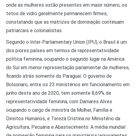
onde as mulheres estão presentes em maior número, os
tetos de vidro geralmente permanecem firmes,
constatando que as matrizes de dominação continuam
patriarcais e colonialistas.
Segundo o Inter-Parliamentary Union (IPU), o Brasil é um
dos piores países em termos de representatividade
política feminina, ocupando o segundo lugar na América
do Sul em menor representação parlamentar de mulheres,
ficando atrás somente do Paraguai. O governo de
Bolsonaro, entre os 23 ministérios em funcionamento em
junho deste ano de 2020, tem somente 8,69% de
representatividade feminina, com Damares Alves
ocupando o cargo de ministra da Mulher, Família e
Direitos Humanos, e Tereza Cristina no Ministério da
Agricultura, Pecuária e Abastecimento. A média mundial
de nomeação feminina para os ministérios/equivalentes