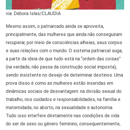
via: Débora Islas/CLAUDIA
Mesmo assim, o patriarcado ainda se aproveita,
principalmente, das mulheres que ainda não conseguiram
recuperar, por meio de consciências alheias, seus corpos
e suas relações com o mundo. O sistema patriarcal suga,
a partir da ideia de que tudo está na “ordem das coisas”
(na verdade, não passa da construção social imposta),
sendo insistente no desejo de determinar destinos. Uma
prova disso é como as mulheres estão inseridas em
dinâmicas sociais de desvantagem: na divisão sexual do
trabalho, nos cuidados e responsabilidades, na família e
maternidade, no aborto, na sexualidade e autonomia.
Tudo isso interfere diretamente nas condições de vida
do ser de sexo ou gênero feminino, consequentemente,