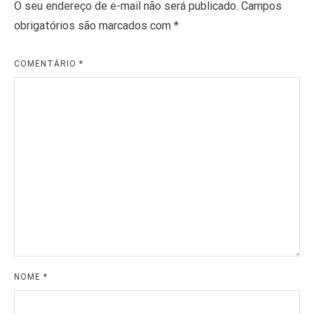
O seu endereço de e-mail não será publicado.
Campos
obrigatórios são marcados com
*
COMENTÁRIO
*
NOME
*