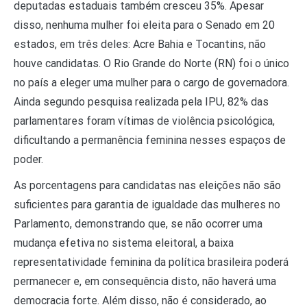
deputadas estaduais também cresceu 35%. Apesar
disso, nenhuma mulher foi eleita para o Senado em 20
estados, em três deles: Acre Bahia e Tocantins, não
houve candidatas. O Rio Grande do Norte (RN) foi o único
no país a eleger uma mulher para o cargo de governadora.
Ainda segundo pesquisa realizada pela IPU, 82% das
parlamentares foram vítimas de violência psicológica,
dificultando a permanência feminina nesses espaços de
poder.
As porcentagens para candidatas nas eleições não são
suficientes para garantia de igualdade das mulheres no
Parlamento, demonstrando que, se não ocorrer uma
mudança efetiva no sistema eleitoral, a baixa
representatividade feminina da política brasileira poderá
permanecer e, em consequência disto, não haverá uma
democracia forte. Além disso, não é considerado, ao