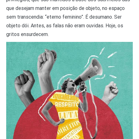
que desejam manter em posição de objeto, no espaço
sem transcendia: “eterno feminino”. É desumano. Ser
objeto dói. Antes, as falas não eram ouvidas. Hoje, os
gritos ensurdecem.