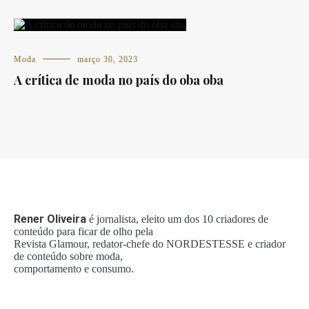
Moda
março 30, 2023
A crítica de moda no país do oba oba
Rener Oliveira
é jornalista, eleito um dos 10 criadores de
conteúdo para ficar de olho pela
Revista Glamour, redator-chefe do NORDESTESSE e criador
de conteúdo sobre moda,
comportamento e consumo.