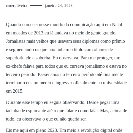
reneroliveira
janeiro 24, 2023
Quando comecei nesse mundo da comunicação aqui em Natal
em meados de 2013 eu já andava no meio de gente grande.
Jornalistas mais velhos que usavam seus diplomas como prêmio
e segmentando os que não tinham o título com olhares de
superioridade e soberba. Eu observava. Para me proteger, um
ex-chefe falava para todos que eu cursava jornalismo e estava no
terceiro período. Passei anos no terceiro período até finalmente
terminar o ensino médio e ingressar oficialmente na universidade
em 2015.
Durante esse tempo eu seguia observando. Desde pegar uma
tacinha de espumante até o que falar e como falar. Mas, acima de
tudo, eu observava o que eu não queria ser.
Eis me aqui em pleno 2023. Em meio a revolução digital onde