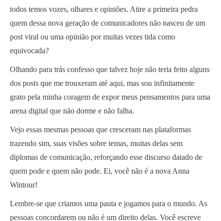
todos temos vozes, olhares e opiniões. Atire a primeira pedra
quem dessa nova geração de comunicadores não nasceu de um
post viral ou uma opinião por muitas vezes tida como
equivocada?
Olhando para trás confesso que talvez hoje não teria feito alguns
dos posts que me trouxeram até aqui, mas sou infinitamente
grato pela minha coragem de expor meus pensamentos para uma
arena digital que não dorme e não falha.
Vejo essas mesmas pessoas que cresceram nas plataformas
trazendo sim, suas visões sobre temas, muitas delas sem
diplomas de comunicação, reforçando esse discurso datado de
quem pode e quem não pode. Ei, você não é a nova Anna
Wintour!
Lembre-se que criamos uma pauta e jogamos para o mundo. As
pessoas concordarem ou não é um direito delas. Você escreve