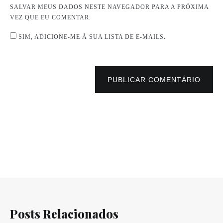
SALVAR MEUS DADOS NESTE NAVEGADOR PARA A PRÓXIMA
VEZ QUE EU COMENTAR.
SIM, ADICIONE-ME À SUA LISTA DE E-MAILS.
PUBLICAR COMENTÁRIO
Posts Relacionados