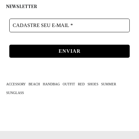
NEWSLETTER
CADASTRE
SEU
E-
MAIL
*
ACCESSORY
BEACH
HANDBAG
OUTFIT
RED
SHOES
SUMMER
SUNGLASS