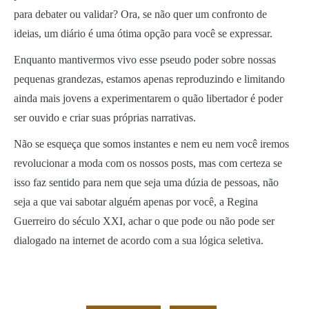
para debater ou validar? Ora, se não quer um confronto de
ideias, um diário é uma ótima opção para você se expressar.
Enquanto mantivermos vivo esse pseudo poder sobre nossas
pequenas grandezas, estamos apenas reproduzindo e limitando
ainda mais jovens a experimentarem o quão libertador é poder
ser ouvido e criar suas próprias narrativas.
Não se esqueça que somos instantes e nem eu nem você iremos
revolucionar a moda com os nossos posts, mas com certeza se
isso faz sentido para nem que seja uma dúzia de pessoas, não
seja a que vai sabotar alguém apenas por você, a Regina
Guerreiro do século XXI, achar o que pode ou não pode ser
dialogado na internet de acordo com a sua lógica seletiva.