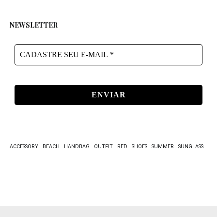
NEWSLETTER
CADASTRE
SEU
E-
MAIL
*
ACCESSORY
BEACH
HANDBAG
OUTFIT
RED
SHOES
SUMMER
SUNGLASS