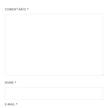
COMENTÁRIO
*
NOME
*
E-MAIL
*