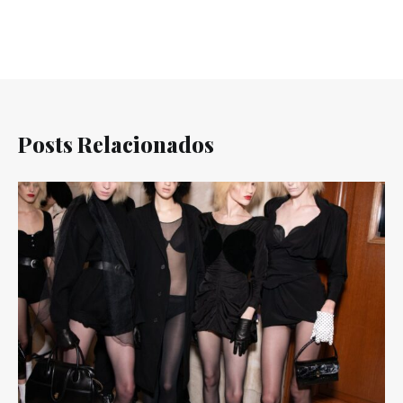
Posts Relacionados