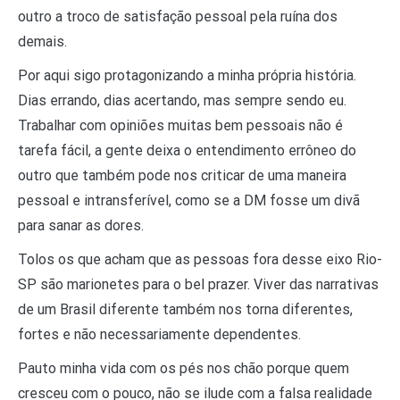
outro a troco de satisfação pessoal pela ruína dos
demais.
Por aqui sigo protagonizando a minha própria história.
Dias errando, dias acertando, mas sempre sendo eu.
Trabalhar com opiniões muitas bem pessoais não é
tarefa fácil, a gente deixa o entendimento errôneo do
outro que também pode nos criticar de uma maneira
pessoal e intransferível, como se a DM fosse um divã
para sanar as dores.
Tolos os que acham que as pessoas fora desse eixo Rio-
SP são marionetes para o bel prazer. Viver das narrativas
de um Brasil diferente também nos torna diferentes,
fortes e não necessariamente dependentes.
Pauto minha vida com os pés nos chão porque quem
cresceu com o pouco, não se ilude com a falsa realidade