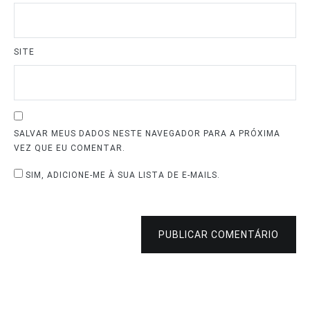
SITE
SALVAR MEUS DADOS NESTE NAVEGADOR PARA A PRÓXIMA
VEZ QUE EU COMENTAR.
SIM, ADICIONE-ME À SUA LISTA DE E-MAILS.
PUBLICAR COMENTÁRIO