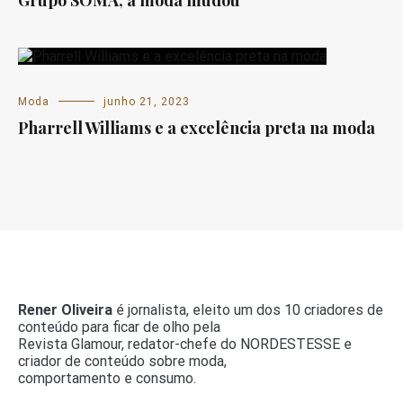
Moda
junho 21, 2023
Pharrell Williams e a excelência preta na moda
Rener Oliveira
é jornalista, eleito um dos 10 criadores de
conteúdo para ficar de olho pela
Revista Glamour, redator-chefe do NORDESTESSE e
criador de conteúdo sobre moda,
comportamento e consumo.