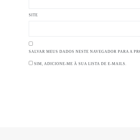
SITE
SALVAR MEUS DADOS NESTE NAVEGADOR PARA A PR
SIM, ADICIONE-ME À SUA LISTA DE E-MAILS.