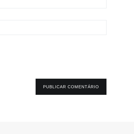
PUBLICAR COMENTÁRIO