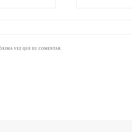
ÓXIMA VEZ QUE EU COMENTAR.