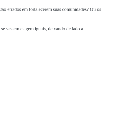
 estão errados em fortalecerem suas comunidades? Ou os
se vestem e agem iguais, deixando de lado a