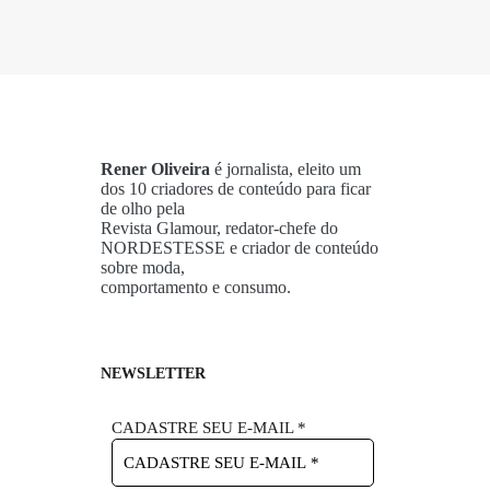
Rener Oliveira
é jornalista, eleito um
dos 10 criadores de conteúdo para ficar
de olho pela
Revista Glamour, redator-chefe do
NORDESTESSE e criador de conteúdo
sobre moda,
comportamento e consumo.
NEWSLETTER
CADASTRE SEU E-MAIL
*