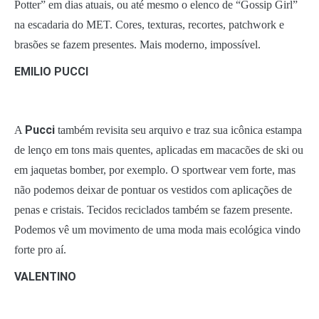
Potter” em dias atuais, ou até mesmo o elenco de “Gossip Girl”
na escadaria do MET. Cores, texturas, recortes, patchwork e
brasões se fazem presentes. Mais moderno, impossível.
EMILIO PUCCI
Pucci
A
também revisita seu arquivo e traz sua icônica estampa
de lenço em tons mais quentes, aplicadas em macacões de ski ou
em jaquetas bomber, por exemplo. O sportwear vem forte, mas
não podemos deixar de pontuar os vestidos com aplicações de
penas e cristais. Tecidos reciclados também se fazem presente.
Podemos vê um movimento de uma moda mais ecológica vindo
forte pro aí.
VALENTINO