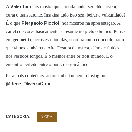
Valentino
A
nos mostra que a moda poder ser chic, jovem,
curta e transparente. Imagina tudo isso sem beirar a vulgaridade?
Pierpaolo Piccioli
É o que
nos mostrou na apresentação. A
cartela de cores basicamente se resume no preto e branco. Pense
em geometria, peças estruturadas, o contraponto com o dourado
que vimos também na Alta Costura da marca, além de fluidez
nos vestidos longos. É o melhor entre os dois mundo. É o
encontro perfeito entre o punk e o romântico.
Para mais conteúdos, acompanhe também o Instagram
@RenerOliveiraCom
.
CATEGORIA:
MODA