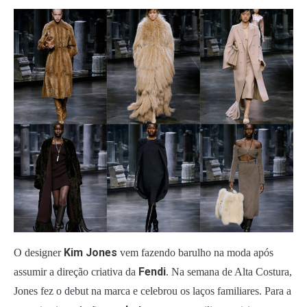
Kim Jones
O designer
vem fazendo barulho na moda após
Fendi
assumir a direção criativa da
. Na semana de Alta Costura,
Jones fez o debut na marca e celebrou os laços familiares. Para a