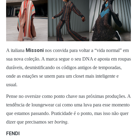
Missoni
A italiana
nos convida para voltar a “vida normal” em
sua nova coleção. A marca segue o seu DNA e aposta em roupas
duráveis, desmistificando os códigos antigos de temporadas,
onde as estações se unem para um closet mais inteligente e
usual.
Pense no oversize como ponto chave nas próximas produções. A
tendência de loungewear cai como uma luva para esse momento
que estamos passando. Praticidade é o ponto, mas isso não quer
dizer que precisamos ser
boring
.
FENDI