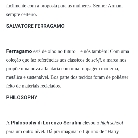
facilmente com a proposta para as mulheres. Senhor Armani
sempre certeiro.
SALVATORE FERRAGAMO
Ferragamo
está de olho no futuro – e nós também! Com uma
coleção que faz referências aos clássicos de
sci-fi
, a marca nos
propõe uma nova alfaiataria com uma roupagem moderna,
metálica e sustentável. Boa parte dos tecidos foram de poliéster
feito de materiais reciclados.
PHILOSOPHY
Philosophy di Lorenzo Serafini
A
elevou o
high school
para um outro nível. Dá pra imaginar o figurino de “Harry