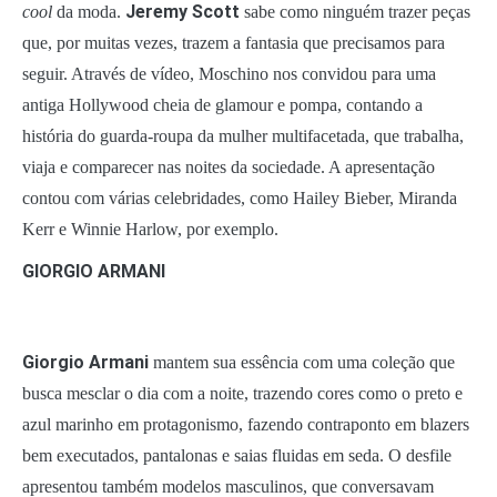
Jeremy Scott
cool
da moda.
sabe como ninguém trazer peças
que, por muitas vezes, trazem a fantasia que precisamos para
seguir. Através de vídeo, Moschino nos convidou para uma
antiga Hollywood cheia de glamour e pompa, contando a
história do guarda-roupa da mulher multifacetada, que trabalha,
viaja e comparecer nas noites da sociedade. A apresentação
contou com várias celebridades, como Hailey Bieber, Miranda
Kerr e Winnie Harlow, por exemplo.
GIORGIO ARMANI
Giorgio Armani
mantem sua essência com uma coleção que
busca mesclar o dia com a noite, trazendo cores como o preto e
azul marinho em protagonismo, fazendo contraponto em blazers
bem executados, pantalonas e saias fluidas em seda. O desfile
apresentou também modelos masculinos, que conversavam