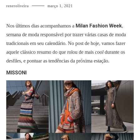
reneroliveira
março 1, 2021
Milan Fashion Week
Nos últimos dias acompanhamos a
,
semana de moda responsável por trazer várias casas de moda
tradicionais em seu calendário. No post de hoje, vamos fazer
aquele clássico resumo do que rolou de mais
cool
durante os
desfiles, e pontuar as tendências da próxima estação.
MISSONI