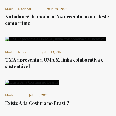
Moda
,
Nacional
maio 30, 2023
No balancê da moda, a Foz acredita no nordeste
como ritmo
Moda
,
News
julho 13, 2020
UMA apresenta a UMA X, linha colaborativa e
sustentável
Moda
julho 8, 2020
Existe Alta Costura no Brasil?