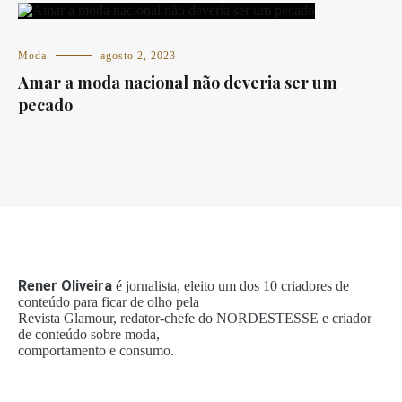
Moda
agosto 2, 2023
Amar a moda nacional não deveria ser um
pecado
Rener Oliveira
é jornalista, eleito um dos 10 criadores de
conteúdo para ficar de olho pela
Revista Glamour, redator-chefe do NORDESTESSE e criador
de conteúdo sobre moda,
comportamento e consumo.