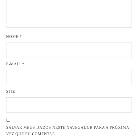
NOME
*
E-MAIL
*
SITE
SALVAR MEUS DADOS NESTE NAVEGADOR PARA A PRÓXIMA
VEZ QUE EU COMENTAR.