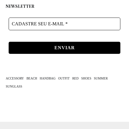
NEWSLETTER
CADASTRE
SEU
E-
MAIL
*
ACCESSORY
BEACH
HANDBAG
OUTFIT
RED
SHOES
SUMMER
SUNGLASS