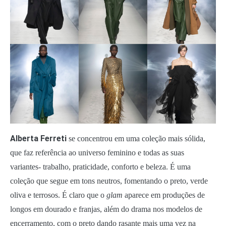
Alberta Ferreti
se concentrou em uma coleção mais sólida,
que faz referência ao universo feminino e todas as suas
variantes- trabalho, praticidade, conforto e beleza. É uma
coleção que segue em tons neutros, fomentando o preto, verde
oliva e terrosos. É claro que o
glam
aparece em produções de
longos em dourado e franjas, além do drama nos modelos de
encerramento, com o preto dando rasante mais uma vez na