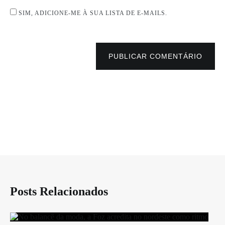
SIM, ADICIONE-ME À SUA LISTA DE E-MAILS.
PUBLICAR COMENTÁRIO
Posts Relacionados