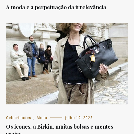
A moda e a perpetuação da irrelevância
Celebridades
,
Moda
julho 19, 2023
Os ícones, a Birkin, muitas bolsas e mentes
vazias