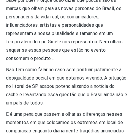
Sabe por quê? Porque ouso dizer que poucas são as
marcas que olham para as novas personas do Brasil, os
personagens da vida real, os comunicadores,
influenciadores, artistas e personalidades que
representam a nossa pluralidade e tamanho em um
tempo além do que Gisele nos representou. Nem olham
sequer se essas pessoas que estão no evento
consomem o produto…
Não tem como falar no caso sem pontuar justamente a
desigualdade social em que estamos vivendo. A situação
no litoral de SP acabou potencializando a notícia do
cachê e levantando essa questão que o Brasil ainda não é
um país de todos.
E é uma pena que passem a olhar as diferenças nesses
momentos em que colocamos os extremos em local de
comparação enquanto diariamente tragédias anunciadas