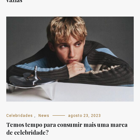
Celebridades
,
News
agosto 23, 2023
Temos tempo para consumir mais uma marca
de celebridade?