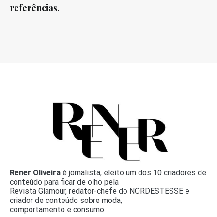
referências.
Rener Oliveira
é jornalista, eleito um dos 10 criadores de
conteúdo para ficar de olho pela
Revista Glamour, redator-chefe do NORDESTESSE e
criador de conteúdo sobre moda,
comportamento e consumo.