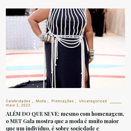
Celebridades
,
Moda
,
Premiações
,
Uncategorized
maio 2, 2023
ALÉM DO QUE SE VE: mesmo com homenagem,
o MET Gala mostra que a moda é muito maior
que um indivíduo, é sobre sociedade e