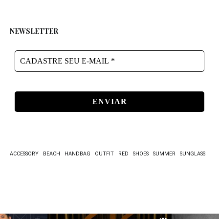
NEWSLETTER
CADASTRE
SEU
E-
MAIL
*
ACCESSORY
BEACH
HANDBAG
OUTFIT
RED
SHOES
SUMMER
SUNGLASS