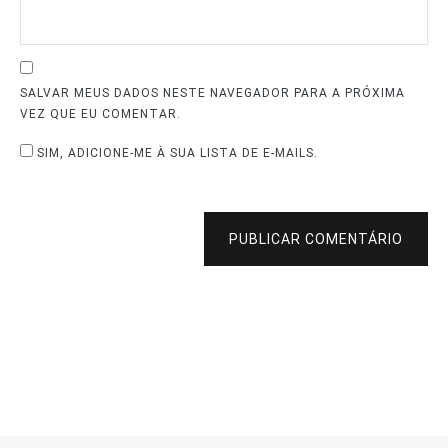
SALVAR MEUS DADOS NESTE NAVEGADOR PARA A PRÓXIMA
VEZ QUE EU COMENTAR.
SIM, ADICIONE-ME À SUA LISTA DE E-MAILS.
PUBLICAR COMENTÁRIO