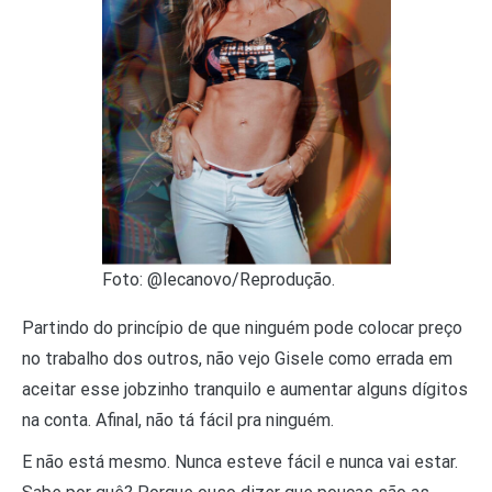
Foto: @lecanovo/Reprodução.
Partindo do princípio de que ninguém pode colocar preço
no trabalho dos outros, não vejo Gisele como errada em
aceitar esse jobzinho tranquilo e aumentar alguns dígitos
na conta. Afinal, não tá fácil pra ninguém.
E não está mesmo. Nunca esteve fácil e nunca vai estar.